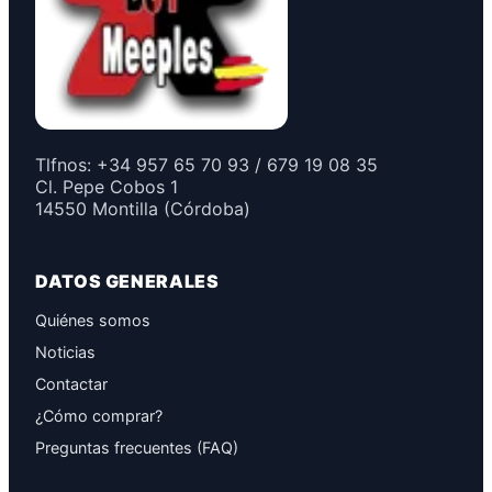
Tlfnos: +34 957 65 70 93 / 679 19 08 35
Cl. Pepe Cobos 1
14550 Montilla (Córdoba)
DATOS GENERALES
Quiénes somos
Noticias
Contactar
¿Cómo comprar?
Preguntas frecuentes (FAQ)