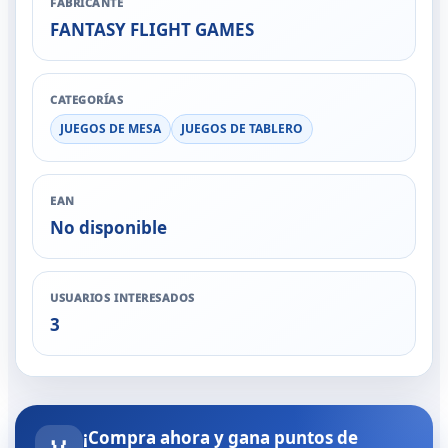
FABRICANTE
FANTASY FLIGHT GAMES
CATEGORÍAS
JUEGOS DE MESA
JUEGOS DE TABLERO
EAN
No disponible
USUARIOS INTERESADOS
3
¡Compra ahora y gana puntos de