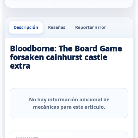
Descripción
Reseñas
Reportar Error
Bloodborne: The Board Game
forsaken cainhurst castle
extra
No hay información adicional de
mecánicas para este artículo.