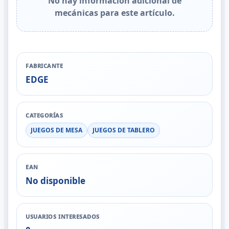
No hay información adicional de
mecánicas para este artículo.
FABRICANTE
EDGE
CATEGORÍAS
JUEGOS DE MESA
JUEGOS DE TABLERO
EAN
No disponible
USUARIOS INTERESADOS