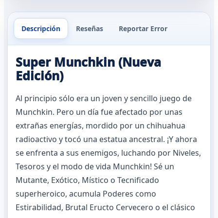
Descripción
Reseñas
Reportar Error
Super Munchkin (Nueva
Edición)
Al principio sólo era un joven y sencillo juego de
Munchkin. Pero un día fue afectado por unas
extrañas energías, mordido por un chihuahua
radioactivo y tocó una estatua ancestral. ¡Y ahora
se enfrenta a sus enemigos, luchando por Niveles,
Tesoros y el modo de vida Munchkin! Sé un
Mutante, Exótico, Místico o Tecnificado
superheroico, acumula Poderes como
Estirabilidad, Brutal Eructo Cervecero o el clásico