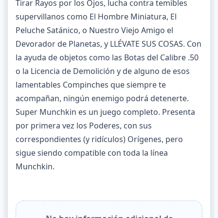
Tirar Rayos por los Ojos, lucha contra temibles
supervillanos como El Hombre Miniatura, El
Peluche Satánico, o Nuestro Viejo Amigo el
Devorador de Planetas, y LLÉVATE SUS COSAS. Con
la ayuda de objetos como las Botas del Calibre .50
o la Licencia de Demolición y de alguno de esos
lamentables Compinches que siempre te
acompañan, ningún enemigo podrá detenerte.
Super Munchkin es un juego completo. Presenta
por primera vez los Poderes, con sus
correspondientes (y ridículos) Orígenes, pero
sigue siendo compatible con toda la línea
Munchkin.