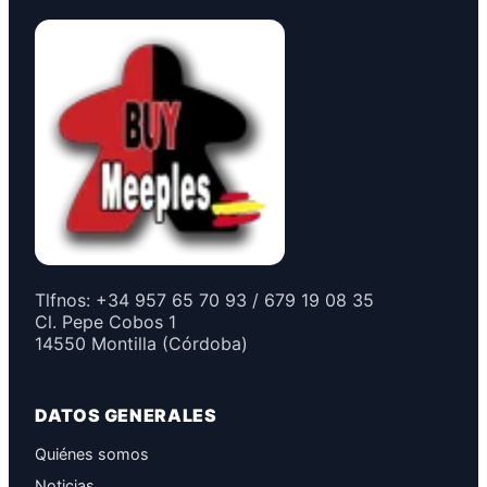
Tlfnos: +34 957 65 70 93 / 679 19 08 35
Cl. Pepe Cobos 1
14550 Montilla (Córdoba)
DATOS GENERALES
Quiénes somos
Noticias