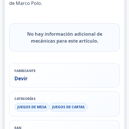
de Marco Polo.
No hay información adicional de
mecánicas para este artículo.
FABRICANTE
Devir
CATEGORÍAS
JUEGOS DE MESA
JUEGOS DE CARTAS
EAN