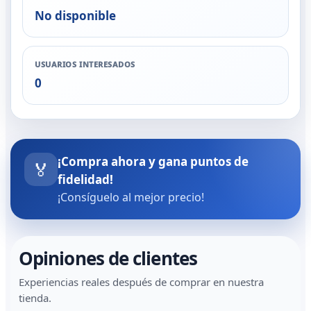
No disponible
USUARIOS INTERESADOS
0
¡Compra ahora y gana puntos de
🏅
fidelidad!
¡Consíguelo al mejor precio!
Opiniones de clientes
Experiencias reales después de comprar en nuestra
tienda.