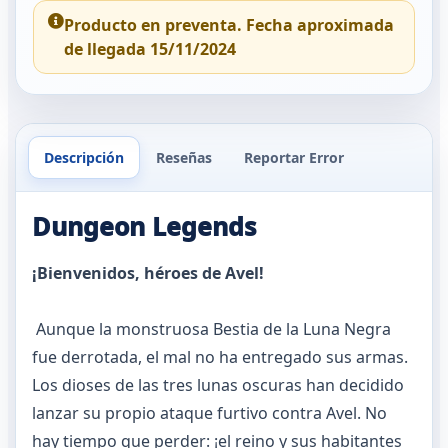
Producto en preventa. Fecha aproximada
de llegada 15/11/2024
Descripción
Reseñas
Reportar Error
Dungeon Legends
¡Bienvenidos, héroes de Avel!
Aunque la monstruosa Bestia de la Luna Negra
fue derrotada, el mal no ha entregado sus armas.
Los dioses de las tres lunas oscuras han decidido
lanzar su propio ataque furtivo contra Avel. No
hay tiempo que perder: ¡el reino y sus habitantes