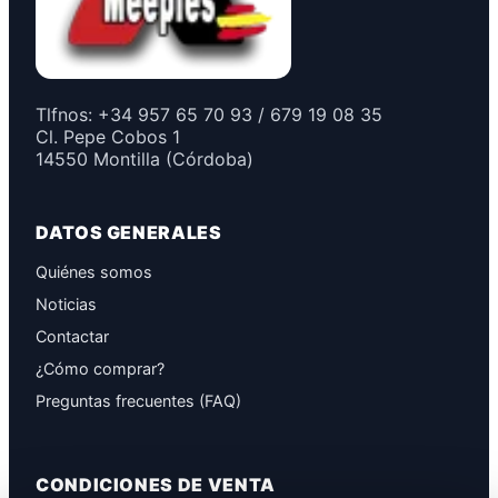
Tlfnos: +34 957 65 70 93 / 679 19 08 35
Cl. Pepe Cobos 1
14550 Montilla (Córdoba)
DATOS GENERALES
Quiénes somos
Noticias
Contactar
¿Cómo comprar?
Preguntas frecuentes (FAQ)
CONDICIONES DE VENTA