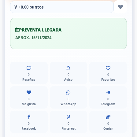
🏅 +0.00 puntos
PREVENTA LLEGADA
APROX: 15/11/2024
0
0
0
Reseñas
Aviso
Favoritos
0
0
0
Me gusta
WhatsApp
Telegram
0
0
0
Facebook
Pinterest
Copiar