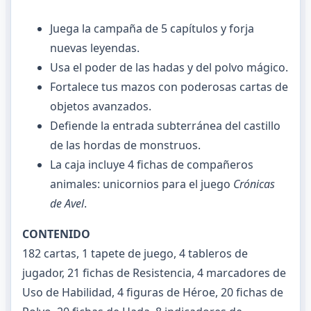
Juega la campaña de 5 capítulos y forja
nuevas leyendas.
Usa el poder de las hadas y del polvo mágico.
Fortalece tus mazos con poderosas cartas de
objetos avanzados.
Defiende la entrada subterránea del castillo
de las hordas de monstruos.
La caja incluye 4 fichas de compañeros
animales: unicornios para el juego
Crónicas
de Avel
.
CONTENIDO
182 cartas, 1 tapete de juego, 4 tableros de
jugador, 21 fichas de Resistencia, 4 marcadores de
Uso de Habilidad, 4 figuras de Héroe, 20 fichas de