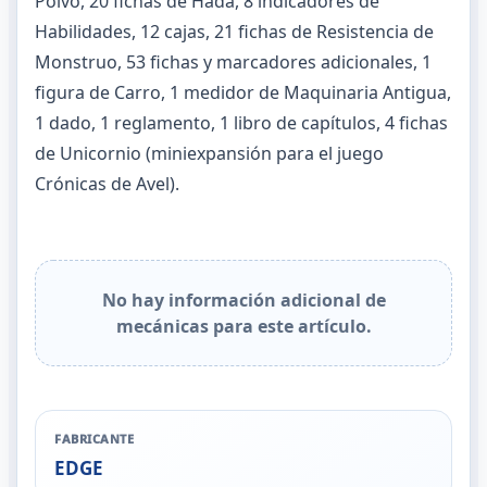
Polvo, 20 fichas de Hada, 8 indicadores de
Habilidades, 12 cajas, 21 fichas de Resistencia de
Monstruo, 53 fichas y marcadores adicionales, 1
figura de Carro, 1 medidor de Maquinaria Antigua,
1 dado, 1 reglamento, 1 libro de capítulos, 4 fichas
de Unicornio (miniexpansión para el juego
Crónicas de Avel).
No hay información adicional de
mecánicas para este artículo.
FABRICANTE
EDGE