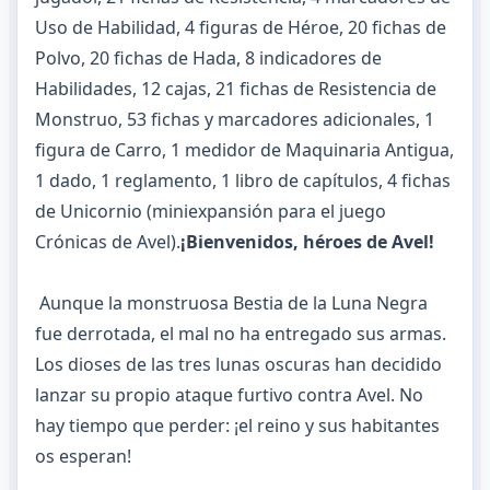
Uso de Habilidad, 4 figuras de Héroe, 20 fichas de
Polvo, 20 fichas de Hada, 8 indicadores de
Habilidades, 12 cajas, 21 fichas de Resistencia de
Monstruo, 53 fichas y marcadores adicionales, 1
figura de Carro, 1 medidor de Maquinaria Antigua,
1 dado, 1 reglamento, 1 libro de capítulos, 4 fichas
de Unicornio (miniexpansión para el juego
Crónicas de Avel).
¡Bienvenidos, héroes de Avel!
Aunque la monstruosa Bestia de la Luna Negra
fue derrotada, el mal no ha entregado sus armas.
Los dioses de las tres lunas oscuras han decidido
lanzar su propio ataque furtivo contra Avel. No
hay tiempo que perder: ¡el reino y sus habitantes
os esperan!