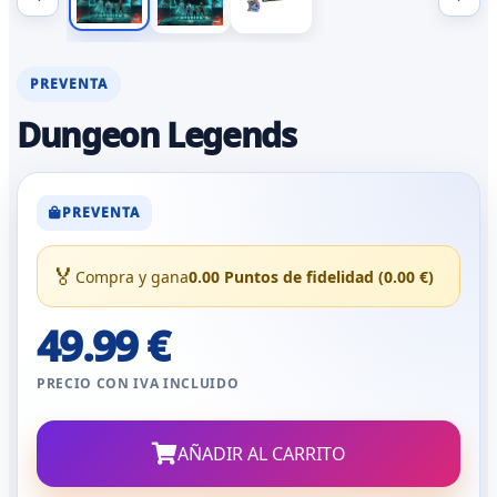
PREVENTA
Dungeon Legends
PREVENTA
🏅
Compra y gana
0.00 Puntos de fidelidad (0.00 €)
49.99 €
PRECIO CON IVA INCLUIDO
AÑADIR AL CARRITO