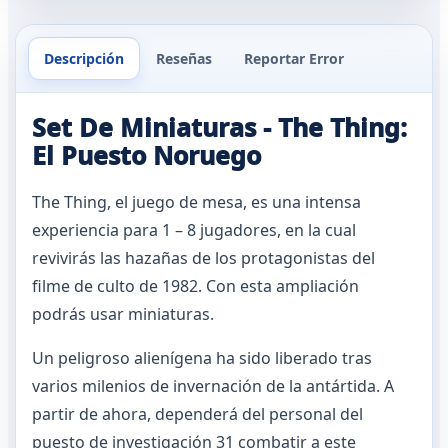
Descripción
Reseñas
Reportar Error
Set De Miniaturas - The Thing:
El Puesto Noruego
The Thing, el juego de mesa, es una intensa
experiencia para 1 – 8 jugadores, en la cual
revivirás las hazañas de los protagonistas del
filme de culto de 1982. Con esta ampliación
podrás usar miniaturas.
Un peligroso alienígena ha sido liberado tras
varios milenios de invernación de la antártida. A
partir de ahora, dependerá del personal del
puesto de investigación 31 combatir a este