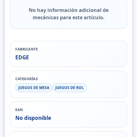
No hay información adicional de
mecánicas para este artículo.
FABRICANTE
EDGE
CATEGORÍAS
JUEGOS DE MESA
JUEGOS DE ROL
EAN
No disponible