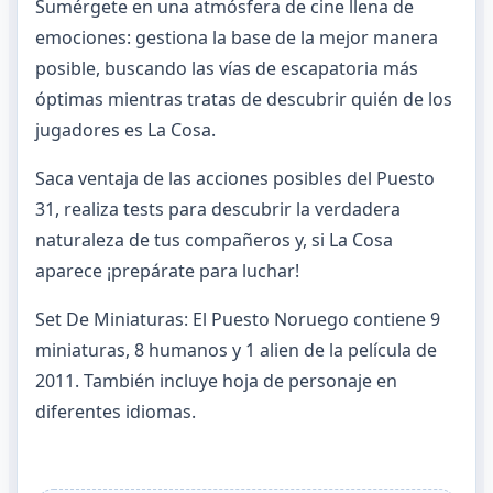
Sumérgete en una atmósfera de cine llena de
emociones: gestiona la base de la mejor manera
posible, buscando las vías de escapatoria más
óptimas mientras tratas de descubrir quién de los
jugadores es La Cosa.
Saca ventaja de las acciones posibles del Puesto
31, realiza tests para descubrir la verdadera
naturaleza de tus compañeros y, si La Cosa
aparece ¡prepárate para luchar!
Set De Miniaturas: El Puesto Noruego contiene 9
miniaturas, 8 humanos y 1 alien de la película de
2011. También incluye hoja de personaje en
diferentes idiomas.