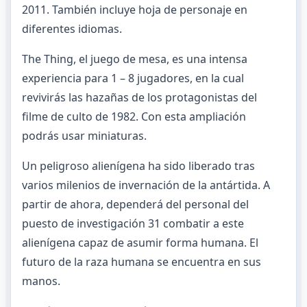
2011. También incluye hoja de personaje en
diferentes idiomas.
The Thing, el juego de mesa, es una intensa
experiencia para 1 – 8 jugadores, en la cual
revivirás las hazañas de los protagonistas del
filme de culto de 1982. Con esta ampliación
podrás usar miniaturas.
Un peligroso alienígena ha sido liberado tras
varios milenios de invernación de la antártida. A
partir de ahora, dependerá del personal del
puesto de investigación 31 combatir a este
alienígena capaz de asumir forma humana. El
futuro de la raza humana se encuentra en sus
manos.