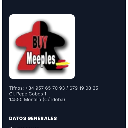
Tlfnos: +34 957 65 70 93 / 679 19 08 35
Cl. Pepe Cobos 1
14550 Montilla (Córdoba)
DATOS GENERALES