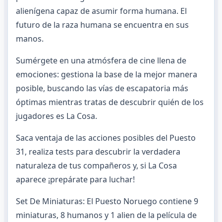
alienígena capaz de asumir forma humana. El
futuro de la raza humana se encuentra en sus
manos.
Sumérgete en una atmósfera de cine llena de
emociones: gestiona la base de la mejor manera
posible, buscando las vías de escapatoria más
óptimas mientras tratas de descubrir quién de los
jugadores es La Cosa.
Saca ventaja de las acciones posibles del Puesto
31, realiza tests para descubrir la verdadera
naturaleza de tus compañeros y, si La Cosa
aparece ¡prepárate para luchar!
Set De Miniaturas: El Puesto Noruego contiene 9
miniaturas, 8 humanos y 1 alien de la película de