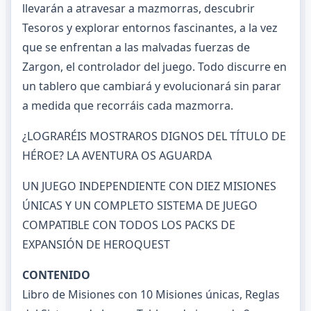
llevarán a atravesar a mazmorras, descubrir
Tesoros y explorar entornos fascinantes, a la vez
que se enfrentan a las malvadas fuerzas de
Zargon, el controlador del juego. Todo discurre en
un tablero que cambiará y evolucionará sin parar
a medida que recorráis cada mazmorra.
¿LOGRARÉIS MOSTRAROS DIGNOS DEL TÍTULO DE
HÉROE? LA AVENTURA OS AGUARDA
UN JUEGO INDEPENDIENTE CON DIEZ MISIONES
ÚNICAS Y UN COMPLETO SISTEMA DE JUEGO
COMPATIBLE CON TODOS LOS PACKS DE
EXPANSIÓN DE HEROQUEST
CONTENIDO
Libro de Misiones con 10 Misiones únicas, Reglas