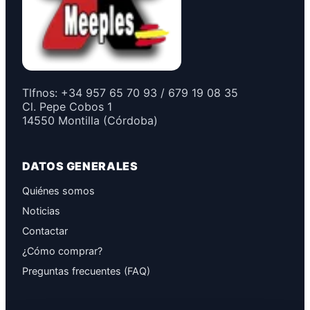
Tlfnos: +34 957 65 70 93 / 679 19 08 35
Cl. Pepe Cobos 1
14550 Montilla (Córdoba)
DATOS GENERALES
Quiénes somos
Noticias
Contactar
¿Cómo comprar?
Preguntas frecuentes (FAQ)