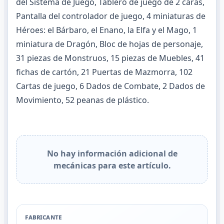
del Sistema de Juego, Tablero de juego de 2 caras,
Pantalla del controlador de juego, 4 miniaturas de
Héroes: el Bárbaro, el Enano, la Elfa y el Mago, 1
miniatura de Dragón, Bloc de hojas de personaje,
31 piezas de Monstruos, 15 piezas de Muebles, 41
fichas de cartón, 21 Puertas de Mazmorra, 102
Cartas de juego, 6 Dados de Combate, 2 Dados de
Movimiento, 52 peanas de plástico.
No hay información adicional de
mecánicas para este artículo.
FABRICANTE