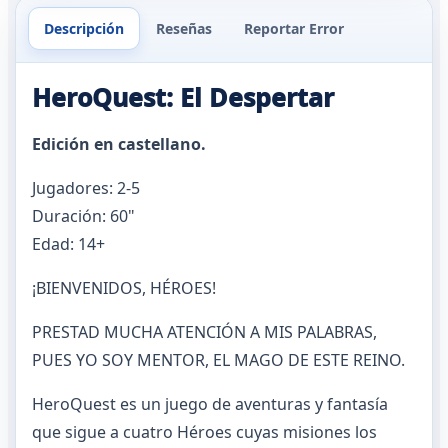
Descripción
Reseñas
Reportar Error
HeroQuest: El Despertar
Edición en castellano.
Jugadores: 2-5
Duración: 60"
Edad: 14+
¡BIENVENIDOS, HÉROES!
PRESTAD MUCHA ATENCIÓN A MIS PALABRAS,
PUES YO SOY MENTOR, EL MAGO DE ESTE REINO.
HeroQuest es un juego de aventuras y fantasía
que sigue a cuatro Héroes cuyas misiones los