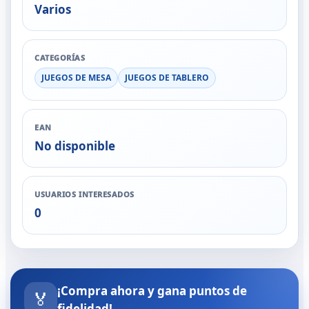
Varios
CATEGORÍAS
JUEGOS DE MESA
JUEGOS DE TABLERO
EAN
No disponible
USUARIOS INTERESADOS
0
¡Compra ahora y gana puntos de
🏅
fidelidad!