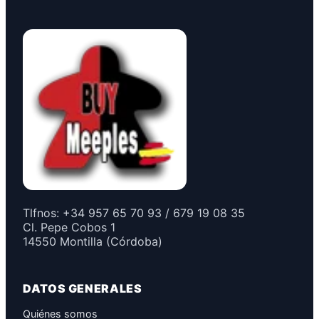
Tlfnos: +34 957 65 70 93 / 679 19 08 35
Cl. Pepe Cobos 1
14550 Montilla (Córdoba)
DATOS GENERALES
Quiénes somos