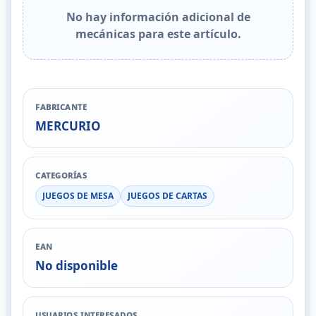
No hay información adicional de
mecánicas para este artículo.
FABRICANTE
MERCURIO
CATEGORÍAS
JUEGOS DE MESA
JUEGOS DE CARTAS
EAN
No disponible
USUARIOS INTERESADOS