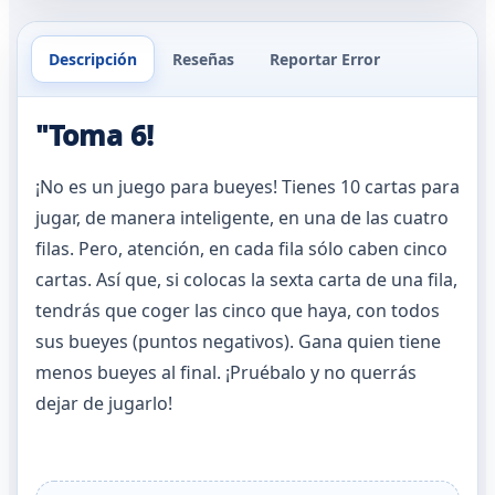
Descripción
Reseñas
Reportar Error
"Toma 6!
¡No es un juego para bueyes! Tienes 10 cartas para
jugar, de manera inteligente, en una de las cuatro
filas. Pero, atención, en cada fila sólo caben cinco
cartas. Así que, si colocas la sexta carta de una fila,
tendrás que coger las cinco que haya, con todos
sus bueyes (puntos negativos). Gana quien tiene
menos bueyes al final. ¡Pruébalo y no querrás
dejar de jugarlo!