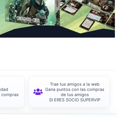
Trae tus amigos a la web
idad
Gana puntos con las compras
s compras
de tus amigos
SI ERES SOCIO SUPERVIP