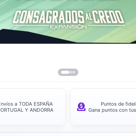
Envíos a TODA ESPAÑA
Puntos de fidel
PORTUGAL Y ANDORRA
Gana puntos con tu