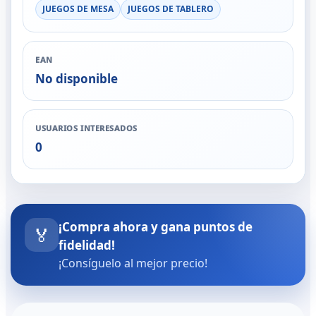
JUEGOS DE MESA
JUEGOS DE TABLERO
EAN
No disponible
USUARIOS INTERESADOS
0
¡Compra ahora y gana puntos de
🏅
fidelidad!
¡Consíguelo al mejor precio!