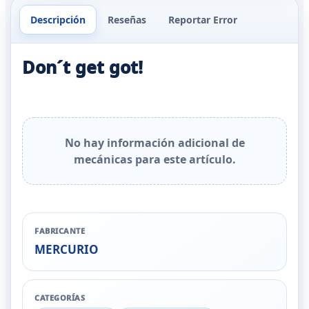
Descripción
Reseñas
Reportar Error
Don´t get got!
No hay información adicional de
mecánicas para este artículo.
FABRICANTE
MERCURIO
CATEGORÍAS