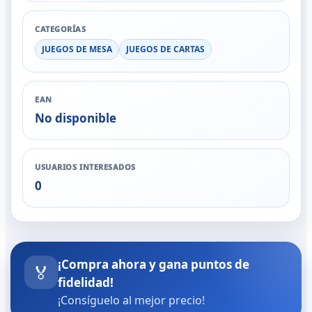
CATEGORÍAS
JUEGOS DE MESA
JUEGOS DE CARTAS
EAN
No disponible
USUARIOS INTERESADOS
0
¡Compra ahora y gana puntos de
🏅
fidelidad!
¡Consíguelo al mejor precio!