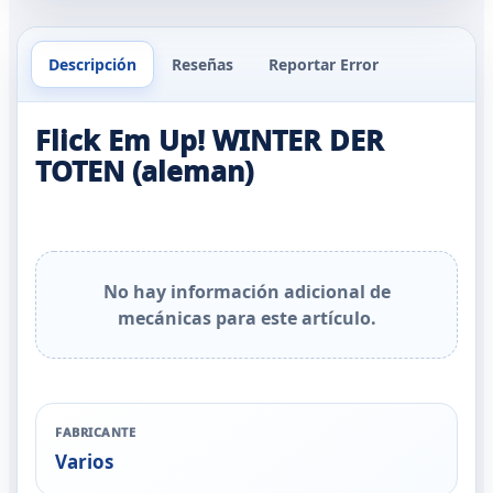
Descripción
Reseñas
Reportar Error
Flick Em Up! WINTER DER
TOTEN (aleman)
No hay información adicional de
mecánicas para este artículo.
FABRICANTE
Varios