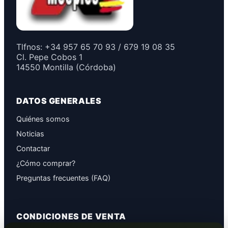
Tlfnos: +34 957 65 70 93 / 679 19 08 35
Cl. Pepe Cobos 1
14550 Montilla (Córdoba)
DATOS GENERALES
Quiénes somos
Noticias
Contactar
¿Cómo comprar?
Preguntas frecuentes (FAQ)
CONDICIONES DE VENTA