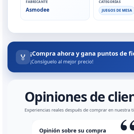
FABRICANTE
CATEGORÍAS
Asmodee
JUEGOS DE MESA
¡Compra ahora y gana puntos de fi
🏅
¡Consíguelo al mejor precio!
Opiniones de clie
Experiencias reales después de comprar en nuestra t
Opinión sobre su compra