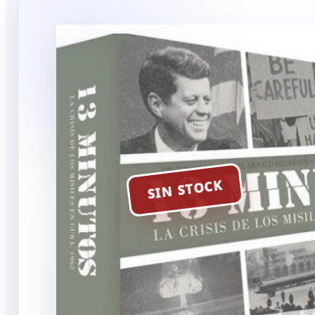
SIN STOCK