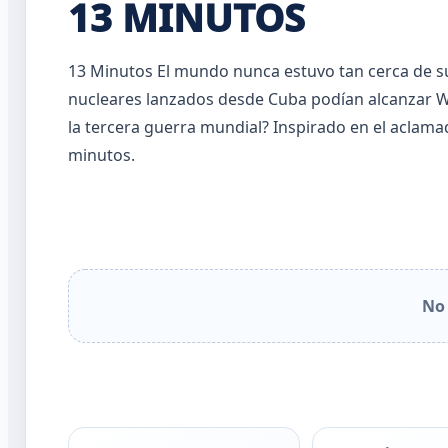
13 MINUTOS
13 Minutos El mundo nunca estuvo tan cerca de suc
nucleares lanzados desde Cuba podían alcanzar Was
la tercera guerra mundial? Inspirado en el aclamad
minutos.
No 