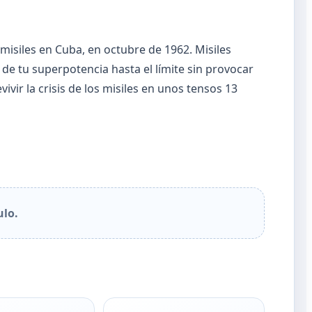
isiles en Cuba, en octubre de 1962. Misiles
de tu superpotencia hasta el límite sin provocar
vir la crisis de los misiles en unos tensos 13
ulo.