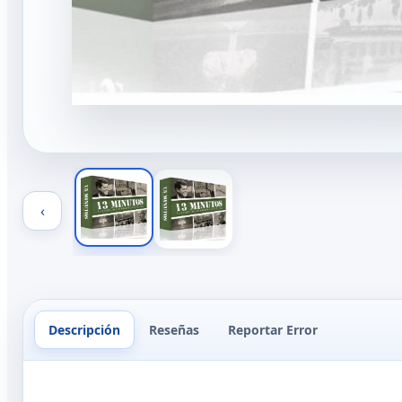
‹
Descripción
Reseñas
Reportar Error