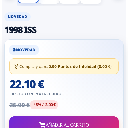
NOVEDAD
1998 ISS
NOVEDAD
🏅
Compra y gana
0.00 Puntos de fidelidad (0.00 €)
22.10 €
PRECIO CON IVA INCLUIDO
26.00 €
-15% / -3.90 €
AÑADIR AL CARRITO