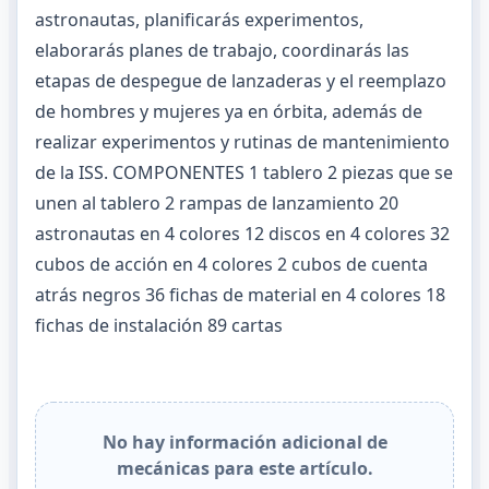
astronautas, planificarás experimentos,
elaborarás planes de trabajo, coordinarás las
etapas de despegue de lanzaderas y el reemplazo
de hombres y mujeres ya en órbita, además de
realizar experimentos y rutinas de mantenimiento
de la ISS. COMPONENTES 1 tablero 2 piezas que se
unen al tablero 2 rampas de lanzamiento 20
astronautas en 4 colores 12 discos en 4 colores 32
cubos de acción en 4 colores 2 cubos de cuenta
atrás negros 36 fichas de material en 4 colores 18
fichas de instalación 89 cartas
No hay información adicional de
mecánicas para este artículo.