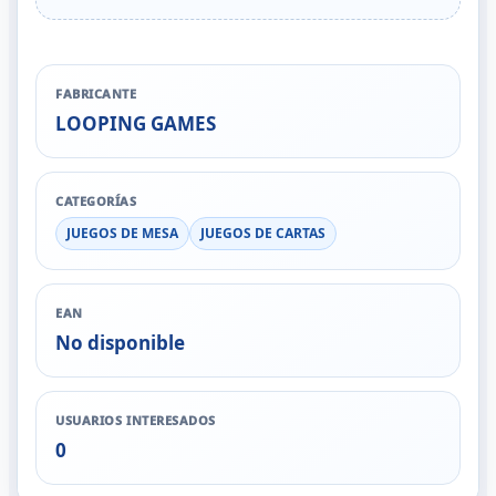
FABRICANTE
LOOPING GAMES
CATEGORÍAS
JUEGOS DE MESA
JUEGOS DE CARTAS
EAN
No disponible
USUARIOS INTERESADOS
0