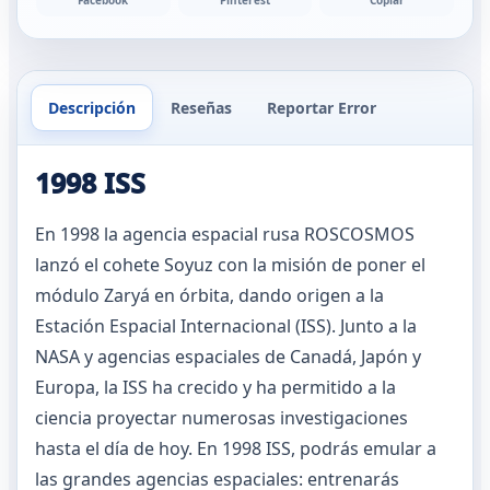
Facebook
Pinterest
Copiar
Descripción
Reseñas
Reportar Error
1998 ISS
En 1998 la agencia espacial rusa ROSCOSMOS
lanzó el cohete Soyuz con la misión de poner el
módulo Zaryá en órbita, dando origen a la
Estación Espacial Internacional (ISS). Junto a la
NASA y agencias espaciales de Canadá, Japón y
Europa, la ISS ha crecido y ha permitido a la
ciencia proyectar numerosas investigaciones
hasta el día de hoy. En 1998 ISS, podrás emular a
las grandes agencias espaciales: entrenarás