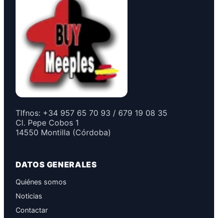
Tlfnos: +34 957 65 70 93 / 679 19 08 35
Cl. Pepe Cobos 1
14550 Montilla (Córdoba)
DATOS GENERALES
Quiénes somos
Noticias
Contactar