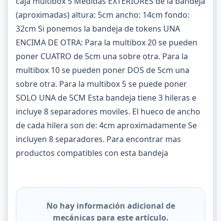
caja multibox 5 Medidas EXTERIORES de la bandeja
(aproximadas) altura: 5cm ancho: 14cm fondo:
32cm Si ponemos la bandeja de tokens UNA
ENCIMA DE OTRA: Para la multibox 20 se pueden
poner CUATRO de 5cm una sobre otra. Para la
multibox 10 se pueden poner DOS de 5cm una
sobre otra. Para la multibox 5 se puede poner
SOLO UNA de 5CM Esta bandeja tiene 3 hileras e
incluye 8 separadores moviles. El hueco de ancho
de cada hilera son de: 4cm aproximadamente Se
incluyen 8 separadores.
Para encontrar mas
productos compatibles con esta bandeja
No hay información adicional de
mecánicas para este artículo.