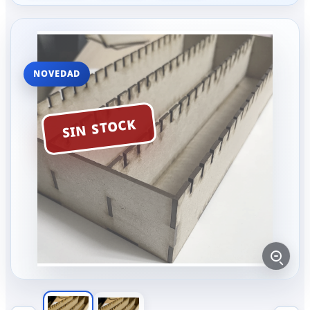
NOVEDAD
SIN STOCK