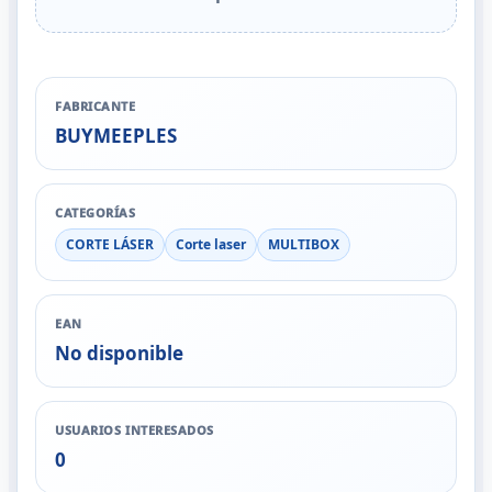
FABRICANTE
BUYMEEPLES
CATEGORÍAS
CORTE LÁSER
Corte laser
MULTIBOX
EAN
No disponible
USUARIOS INTERESADOS
0