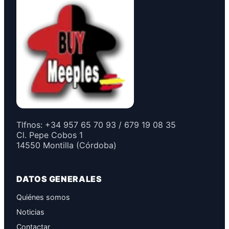
Tlfnos: +34 957 65 70 93 / 679 19 08 35
Cl. Pepe Cobos 1
14550 Montilla (Córdoba)
DATOS GENERALES
Quiénes somos
Noticias
Contactar