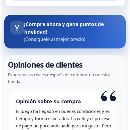
¡Compra ahora y gana puntos de
🏅
fidelidad!
¡Consíguelo al mejor precio!
Opiniones de clientes
Experiencias reales después de comprar en nuestra
“
tienda.
Opinión sobre su compra
El juego ha llegado en buenas condiciones y en
T
tiempo y forma esperados. La web y el proceso
de pago un poco anticuado para mi gusto. Pero