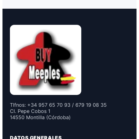
Tlfnos: +34 957 65 70 93 / 679 19 08 35
Cl. Pepe Cobos 1
14550 Montilla (Córdoba)
DATOS GENERALES