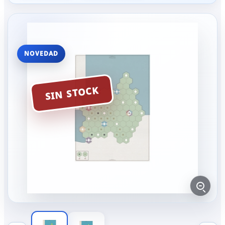
NOVEDAD
SIN STOCK