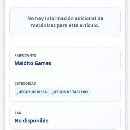
No hay información adicional de
mecánicas para este artículo.
FABRICANTE
Maldito Games
CATEGORÍAS
JUEGOS DE MESA
JUEGOS DE TABLERO
EAN
No disponible