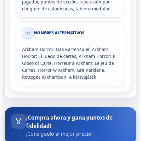
jugador, puntos de acción, resolución por
chequeo de estadísticas, tablero modular
✨
NOMBRES ALTERNATIVOS
Arkham Horror: Das Kartenspiel, Arkham
Horror: El juego de cartas, Arkham Horror: Il
Gioco di Carte, Horreur à Arkham: Le Jeu de
Cartes, Horror w Arkham: Gra Karciana,
Rettegés Arkhamban: A kártyajáték
¡Compra ahora y gana puntos de
🏅
fidelidad!
¡Consíguelo al mejor precio!