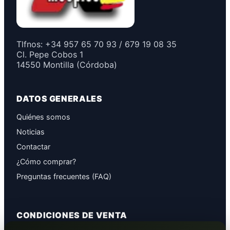
Tlfnos: +34 957 65 70 93 / 679 19 08 35
Cl. Pepe Cobos 1
14550 Montilla (Córdoba)
DATOS GENERALES
Quiénes somos
Noticias
Contactar
¿Cómo comprar?
Preguntas frecuentes (FAQ)
CONDICIONES DE VENTA