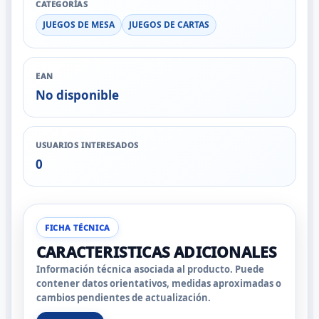
CATEGORÍAS
JUEGOS DE MESA
JUEGOS DE CARTAS
EAN
No disponible
USUARIOS INTERESADOS
0
FICHA TÉCNICA
CARACTERISTICAS ADICIONALES
Información técnica asociada al producto. Puede
contener datos orientativos, medidas aproximadas o
cambios pendientes de actualización.