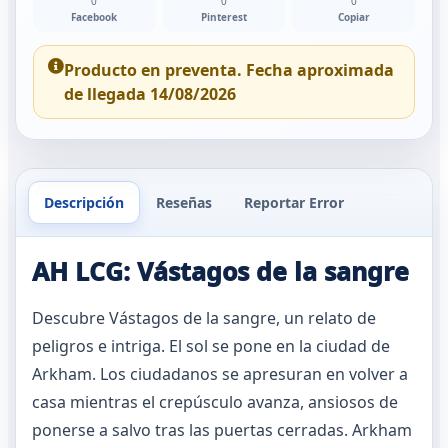
0
0
0
Facebook
Pinterest
Copiar
Producto en preventa. Fecha aproximada
de llegada 14/08/2026
Descripción
Reseñas
Reportar Error
AH LCG: Vástagos de la sangre
Descubre Vástagos de la sangre, un relato de
peligros e intriga. El sol se pone en la ciudad de
Arkham. Los ciudadanos se apresuran en volver a
casa mientras el crepúsculo avanza, ansiosos de
ponerse a salvo tras las puertas cerradas. Arkham