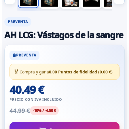
PREVENTA
AH LCG: Vástagos de la sangre
PREVENTA
🏅
Compra y gana
0.00 Puntos de fidelidad (0.00 €)
40.49 €
PRECIO CON IVA INCLUIDO
44.99 €
-10% / -4.50 €