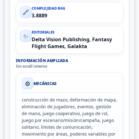
COMPLEJIDAD BGG
🔗
3.8889
EDITORIALES
✨
Delta Vision Publishing, Fantasy
Flight Games, Galakta
INFORMACIÓN AMPLIADA
Sin scroll interno
⚙️
MECÁNICAS
construcción de mazo, deformación de mapa,
eliminación de jugadores, eventos, gestión
de mano, juego cooperativo, juego de rol,
juego por escenario/misión/campaña, juego
solitario, límites de comunicación,
movimiento por áreas, poderes variables por