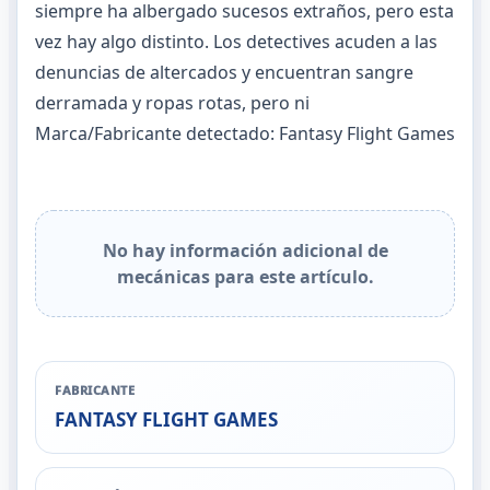
siempre ha albergado sucesos extraños, pero esta
vez hay algo distinto. Los detectives acuden a las
denuncias de altercados y encuentran sangre
derramada y ropas rotas, pero ni
Marca/Fabricante detectado: Fantasy Flight Games
No hay información adicional de
mecánicas para este artículo.
FABRICANTE
FANTASY FLIGHT GAMES