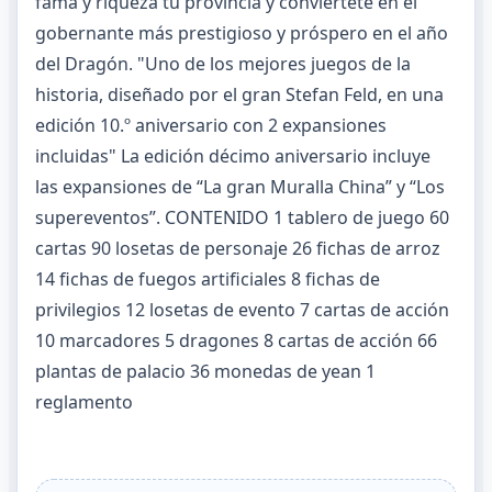
fama y riqueza tu provincia y conviertete en el
gobernante más prestigioso y próspero en el año
del Dragón. "Uno de los mejores juegos de la
historia, diseñado por el gran Stefan Feld, en una
edición 10.º aniversario con 2 expansiones
incluidas" La edición décimo aniversario incluye
las expansiones de “La gran Muralla China” y “Los
supereventos”. CONTENIDO 1 tablero de juego 60
cartas 90 losetas de personaje 26 fichas de arroz
14 fichas de fuegos artificiales 8 fichas de
privilegios 12 losetas de evento 7 cartas de acción
10 marcadores 5 dragones 8 cartas de acción 66
plantas de palacio 36 monedas de yean 1
reglamento