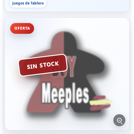
Juegos de Tablero
OFERTA
SIN STOCK