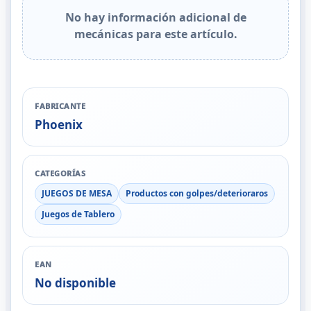
No hay información adicional de
mecánicas para este artículo.
FABRICANTE
Phoenix
CATEGORÍAS
JUEGOS DE MESA
Productos con golpes/deterioraros
Juegos de Tablero
EAN
No disponible