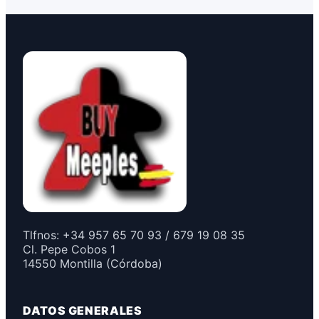
Tlfnos: +34 957 65 70 93 / 679 19 08 35
Cl. Pepe Cobos 1
14550 Montilla (Córdoba)
DATOS GENERALES