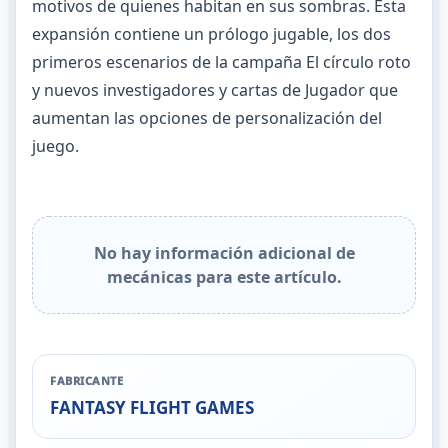
motivos de quienes habitan en sus sombras. Esta
expansión contiene un prólogo jugable, los dos
primeros escenarios de la campaña El círculo roto
y nuevos investigadores y cartas de Jugador que
aumentan las opciones de personalización del
juego.
No hay información adicional de
mecánicas para este artículo.
FABRICANTE
FANTASY FLIGHT GAMES