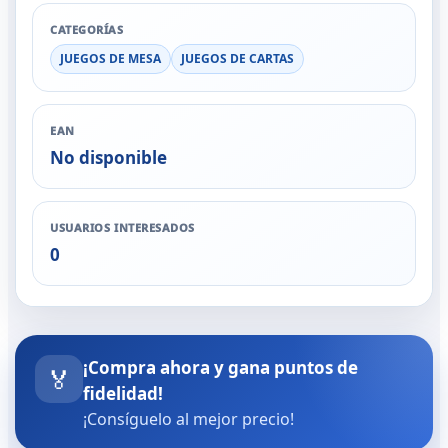
CATEGORÍAS
JUEGOS DE MESA
JUEGOS DE CARTAS
EAN
No disponible
USUARIOS INTERESADOS
0
¡Compra ahora y gana puntos de
🏅
fidelidad!
¡Consíguelo al mejor precio!