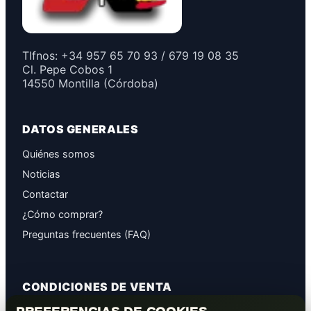
Tlfnos: +34 957 65 70 93 / 679 19 08 35
Cl. Pepe Cobos 1
14550 Montilla (Córdoba)
DATOS GENERALES
Quiénes somos
Noticias
Contactar
¿Cómo comprar?
Preguntas frecuentes (FAQ)
CONDICIONES DE VENTA