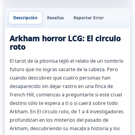
Descripción
Reseñas
Reportar Error
Arkham horror LCG: El circulo
roto
El tarot de la pitonisa tejió el relato de un sombrío
futuro que no logras sacarte de la cabeza. Pero
cuando descubres que cuatro personas han
desaparecido sin dejar rastro en una finca de
French Hill, comienzas a preguntarte si este cruel
destino sólo te espera a ti o si caerá sobre todo
Arkham. En El círculo roto, de 1 a 4 investigadores
profundizan en los misterios del pasado de
Arkham, descubriendo su macabra historia y los