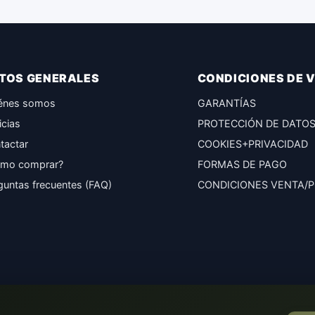
TOS GENERALES
CONDICIONES DE 
énes somos
GARANTÍAS
icias
PROTECCIÓN DE DATO
tactar
COOKIES+PRIVACIDAD
mo comprar?
FORMAS DE PAGO
guntas frecuentes (FAQ)
CONDICIONES VENTA/