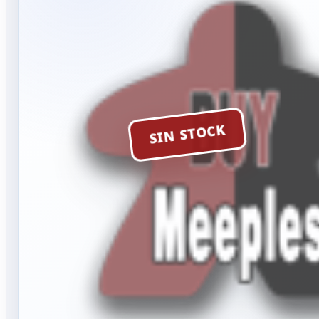
SIN STOCK