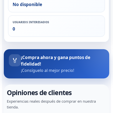
No disponible
USUARIOS INTERESADOS
0
¡Compra ahora y gana puntos de
🏅
fidelidad!
¡Consíguelo al mejor precio!
Opiniones de clientes
Experiencias reales después de comprar en nuestra
tienda.