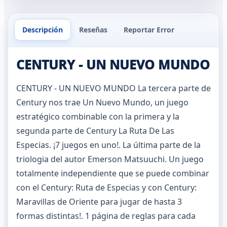
Descripción
Reseñas
Reportar Error
CENTURY - UN NUEVO MUNDO
CENTURY - UN NUEVO MUNDO La tercera parte de
Century nos trae Un Nuevo Mundo, un juego
estratégico combinable con la primera y la
segunda parte de Century La Ruta De Las
Especias. ¡7 juegos en uno!. La última parte de la
triologia del autor Emerson Matsuuchi. Un juego
totalmente independiente que se puede combinar
con el Century: Ruta de Especias y con Century:
Maravillas de Oriente para jugar de hasta 3
formas distintas!. 1 página de reglas para cada