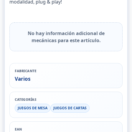
modalidad, plug & play!
No hay información adicional de
mecánicas para este artículo.
FABRICANTE
Varios
CATEGORÍAS
JUEGOS DE MESA
JUEGOS DE CARTAS
EAN