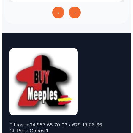
‹
›
Tlfnos: +34 957 65 70 93 / 679 19 08 35
Cl. Pepe Cobos 1