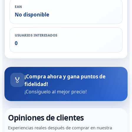
EAN
No disponible
USUARIOS INTERESADOS
0
¡Compra ahora y gana puntos de
🏅
fidelidad!
¡Consíguelo al mejor precio!
Opiniones de clientes
Experiencias reales después de comprar en nuestra