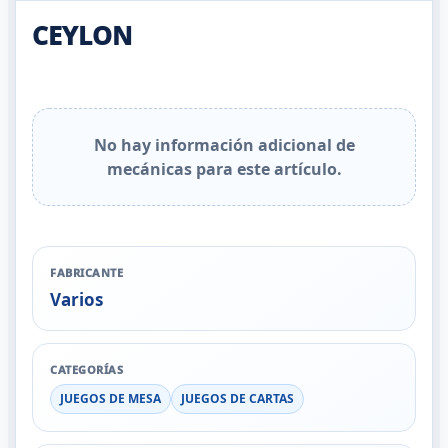
CEYLON
No hay información adicional de
mecánicas para este artículo.
FABRICANTE
Varios
CATEGORÍAS
JUEGOS DE MESA
JUEGOS DE CARTAS