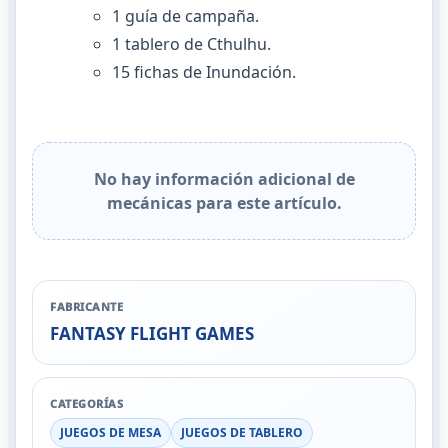
1 guía de campaña.
1 tablero de Cthulhu.
15 fichas de Inundación.
No hay información adicional de
mecánicas para este artículo.
FABRICANTE
FANTASY FLIGHT GAMES
CATEGORÍAS
JUEGOS DE MESA
JUEGOS DE TABLERO