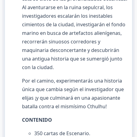
Al aventurarse en la ruina sepulcral, los
investigadores escalarán los inestables
cimientos de la ciudad, investigarán el fondo
marino en busca de artefactos alienígenas,
recorrerán sinuosos corredores y
maquinaria desconcertante y descubrirán
una antigua historia que se sumergió junto
con la ciudad.
Por el camino, experimentarás una historia
única que cambia según el investigador que
elijas ¡y que culminará en una apasionante
batalla contra el mismísimo Cthulhu!
CONTENIDO
350 cartas de Escenario.