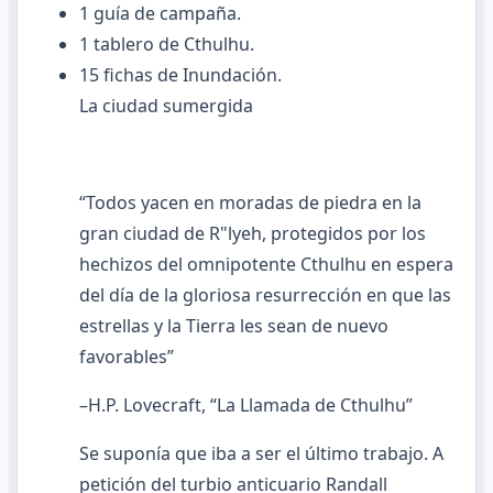
1 guía de campaña.
1 tablero de Cthulhu.
15 fichas de Inundación.
La ciudad sumergida
“Todos yacen en moradas de piedra en la
gran ciudad de R"lyeh, protegidos por los
hechizos del omnipotente Cthulhu en espera
del día de la gloriosa resurrección en que las
estrellas y la Tierra les sean de nuevo
favorables”
–H.P. Lovecraft, “La Llamada de Cthulhu”
Se suponía que iba a ser el último trabajo. A
petición del turbio anticuario Randall