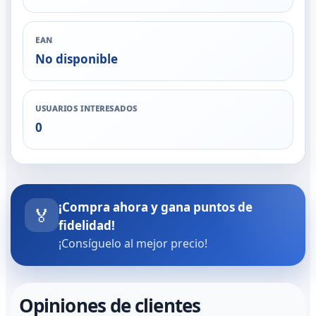
EAN
No disponible
USUARIOS INTERESADOS
0
¡Compra ahora y gana puntos de
🏅
fidelidad!
¡Consíguelo al mejor precio!
Opiniones de clientes