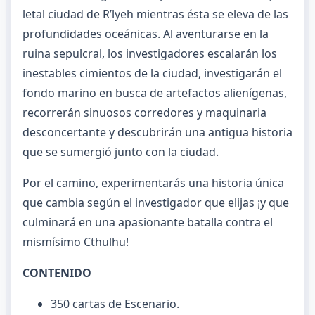
letal ciudad de R’lyeh mientras ésta se eleva de las
profundidades oceánicas. Al aventurarse en la
ruina sepulcral, los investigadores escalarán los
inestables cimientos de la ciudad, investigarán el
fondo marino en busca de artefactos alienígenas,
recorrerán sinuosos corredores y maquinaria
desconcertante y descubrirán una antigua historia
que se sumergió junto con la ciudad.
Por el camino, experimentarás una historia única
que cambia según el investigador que elijas ¡y que
culminará en una apasionante batalla contra el
mismísimo Cthulhu!
CONTENIDO
350 cartas de Escenario.