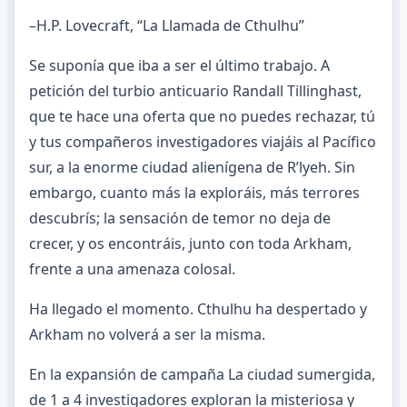
–H.P. Lovecraft, “La Llamada de Cthulhu”
Se suponía que iba a ser el último trabajo. A
petición del turbio anticuario Randall Tillinghast,
que te hace una oferta que no puedes rechazar, tú
y tus compañeros investigadores viajáis al Pacífico
sur, a la enorme ciudad alienígena de R’lyeh. Sin
embargo, cuanto más la exploráis, más terrores
descubrís; la sensación de temor no deja de
crecer, y os encontráis, junto con toda Arkham,
frente a una amenaza colosal.
Ha llegado el momento. Cthulhu ha despertado y
Arkham no volverá a ser la misma.
En la expansión de campaña La ciudad sumergida,
de 1 a 4 investigadores exploran la misteriosa y