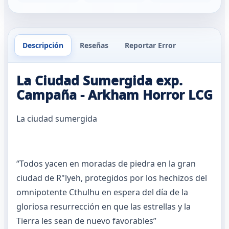
Descripción
Reseñas
Reportar Error
La Ciudad Sumergida exp.
Campaña - Arkham Horror LCG
La ciudad sumergida
“Todos yacen en moradas de piedra en la gran
ciudad de R"lyeh, protegidos por los hechizos del
omnipotente Cthulhu en espera del día de la
gloriosa resurrección en que las estrellas y la
Tierra les sean de nuevo favorables”