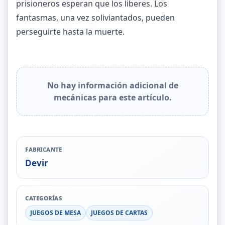
prisioneros esperan que los liberes. Los
fantasmas, una vez soliviantados, pueden
perseguirte hasta la muerte.
No hay información adicional de
mecánicas para este artículo.
FABRICANTE
Devir
CATEGORÍAS
JUEGOS DE MESA
JUEGOS DE CARTAS