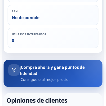
EAN
No disponible
USUARIOS INTERESADOS
0
¡Compra ahora y gana puntos de
🏅
fidelidad!
¡Consíguelo al mejor precio!
Opiniones de clientes