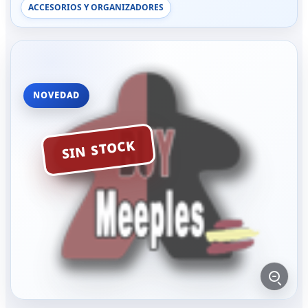
ACCESORIOS Y ORGANIZADORES
NOVEDAD
SIN STOCK