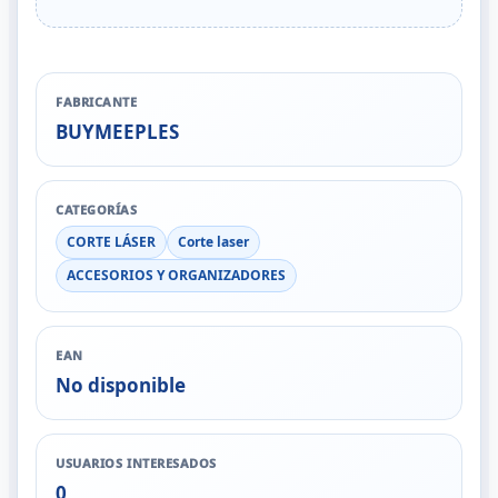
FABRICANTE
BUYMEEPLES
CATEGORÍAS
CORTE LÁSER
Corte laser
ACCESORIOS Y ORGANIZADORES
EAN
No disponible
USUARIOS INTERESADOS
0