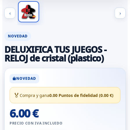
‹
›
NOVEDAD
DELUXIFICA TUS JUEGOS -
RELOJ de cristal (plastico)
NOVEDAD
🏅
Compra y gana
0.00 Puntos de fidelidad (0.00 €)
6.00 €
PRECIO CON IVA INCLUIDO