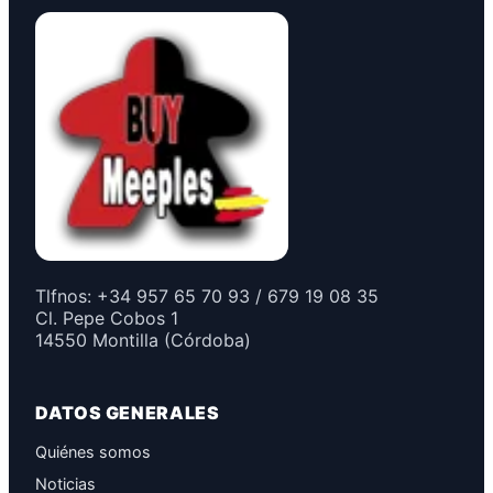
Tlfnos: +34 957 65 70 93 / 679 19 08 35
Cl. Pepe Cobos 1
14550 Montilla (Córdoba)
DATOS GENERALES
Quiénes somos
Noticias