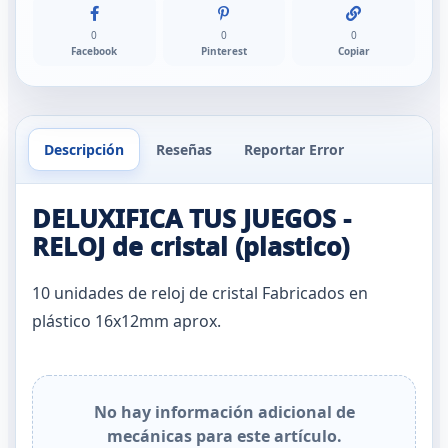
0
0
0
Facebook
Pinterest
Copiar
Descripción
Reseñas
Reportar Error
DELUXIFICA TUS JUEGOS -
RELOJ de cristal (plastico)
10 unidades de reloj de cristal Fabricados en
plástico 16x12mm aprox.
No hay información adicional de
mecánicas para este artículo.