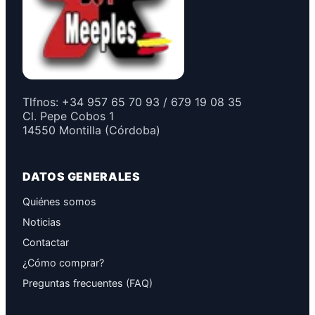
Tlfnos: +34 957 65 70 93 / 679 19 08 35
Cl. Pepe Cobos 1
14550 Montilla (Córdoba)
DATOS GENERALES
Quiénes somos
Noticias
Contactar
¿Cómo comprar?
Preguntas frecuentes (FAQ)