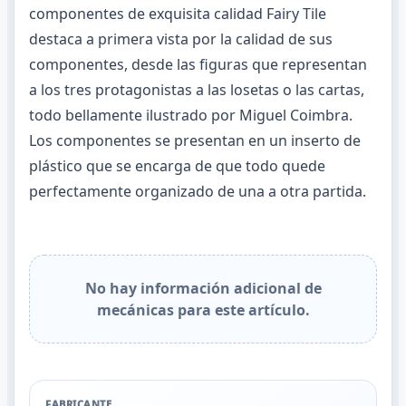
componentes de exquisita calidad Fairy Tile
destaca a primera vista por la calidad de sus
componentes, desde las figuras que representan
a los tres protagonistas a las losetas o las cartas,
todo bellamente ilustrado por Miguel Coimbra.
Los componentes se presentan en un inserto de
plástico que se encarga de que todo quede
perfectamente organizado de una a otra partida.
No hay información adicional de
mecánicas para este artículo.
FABRICANTE