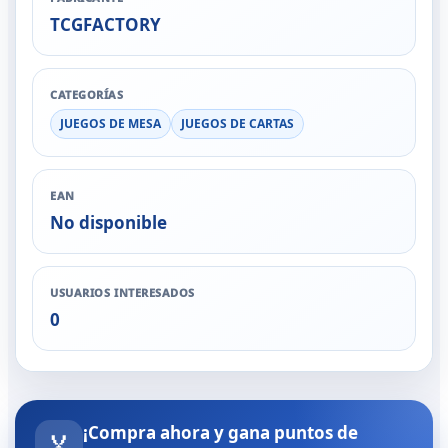
TCGFACTORY
CATEGORÍAS
JUEGOS DE MESA
JUEGOS DE CARTAS
EAN
No disponible
USUARIOS INTERESADOS
0
¡Compra ahora y gana puntos de
🏅