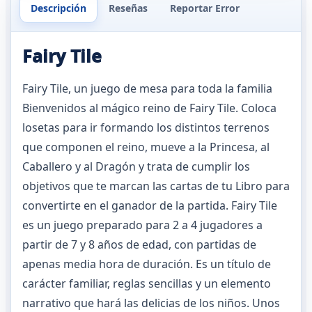
Descripción
Reseñas
Reportar Error
Fairy Tile
Fairy Tile, un juego de mesa para toda la familia
Bienvenidos al mágico reino de Fairy Tile. Coloca
losetas para ir formando los distintos terrenos
que componen el reino, mueve a la Princesa, al
Caballero y al Dragón y trata de cumplir los
objetivos que te marcan las cartas de tu Libro para
convertirte en el ganador de la partida. Fairy Tile
es un juego preparado para 2 a 4 jugadores a
partir de 7 y 8 años de edad, con partidas de
apenas media hora de duración. Es un título de
carácter familiar, reglas sencillas y un elemento
narrativo que hará las delicias de los niños. Unos