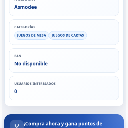
Asmodee
CATEGORÍAS
JUEGOS DE MESA
JUEGOS DE CARTAS
EAN
No disponible
USUARIOS INTERESADOS
0
¡Compra ahora y gana puntos de
🏅