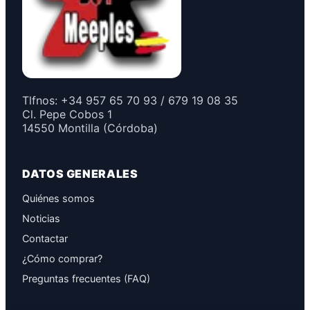
Tlfnos: +34 957 65 70 93 / 679 19 08 35
Cl. Pepe Cobos 1
14550 Montilla (Córdoba)
DATOS GENERALES
Quiénes somos
Noticias
Contactar
¿Cómo comprar?
Preguntas frecuentes (FAQ)