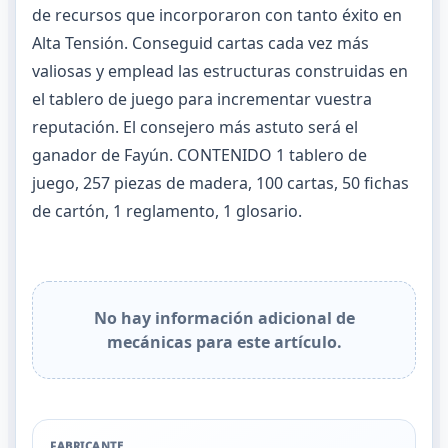
de recursos que incorporaron con tanto éxito en
Alta Tensión. Conseguid cartas cada vez más
valiosas y emplead las estructuras construidas en
el tablero de juego para incrementar vuestra
reputación. El consejero más astuto será el
ganador de Fayún. CONTENIDO 1 tablero de
juego, 257 piezas de madera, 100 cartas, 50 fichas
de cartón, 1 reglamento, 1 glosario.
No hay información adicional de
mecánicas para este artículo.
FABRICANTE