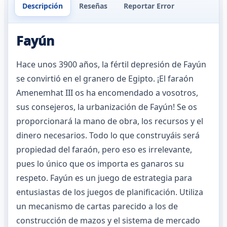
Descripción
Reseñas
Reportar Error
Fayún
Hace unos 3900 años, la fértil depresión de Fayún
se convirtió en el granero de Egipto. ¡El faraón
Amenemhat III os ha encomendado a vosotros,
sus consejeros, la urbanización de Fayún! Se os
proporcionará la mano de obra, los recursos y el
dinero necesarios. Todo lo que construyáis será
propiedad del faraón, pero eso es irrelevante,
pues lo único que os importa es ganaros su
respeto. Fayún es un juego de estrategia para
entusiastas de los juegos de planificación. Utiliza
un mecanismo de cartas parecido a los de
construcción de mazos y el sistema de mercado