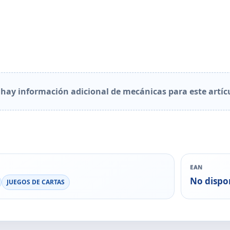
hay información adicional de mecánicas para este artíc
EAN
No dispo
JUEGOS DE CARTAS