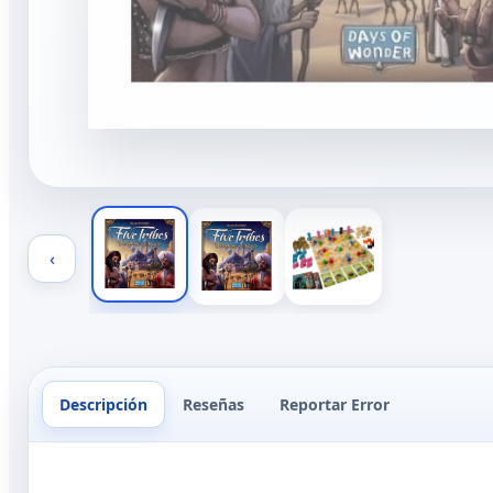
‹
Descripción
Reseñas
Reportar Error