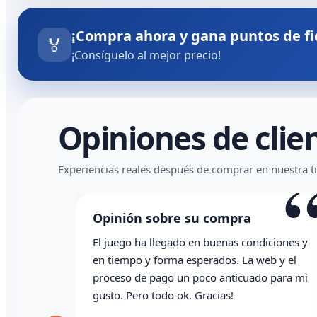
¡Compra ahora y gana puntos de fi
🏅
¡Consíguelo al mejor precio!
Opiniones de clie
Experiencias reales después de comprar en nuestra t
Opinión sobre su compra
El juego ha llegado en buenas condiciones y
en tiempo y forma esperados. La web y el
proceso de pago un poco anticuado para mi
gusto. Pero todo ok. Gracias!