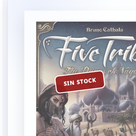
SIN STOCK