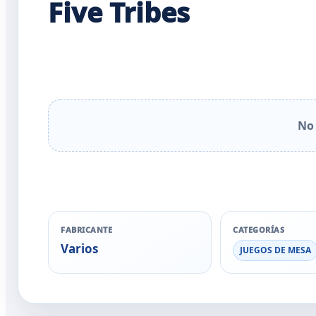
Five Tribes
No 
FABRICANTE
CATEGORÍAS
Varios
JUEGOS DE MESA