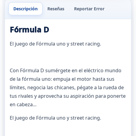
Descripción
Reseñas
Reportar Error
Fórmula D
El juego de Fórmula uno y street racing.
Con Fórmula D sumérgete en el eléctrico mundo
de la fórmula uno: empuja el motor hasta sus
límites, negocia las chicanes, pégate a la rueda de
tus rivales y aprovecha su aspiración para ponerte
en cabeza...
El juego de Fórmula uno y street racing.