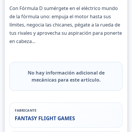
Con Fórmula D sumérgete en el eléctrico mundo
de la fórmula uno: empuja el motor hasta sus
límites, negocia las chicanes, pégate a la rueda de
tus rivales y aprovecha su aspiración para ponerte
en cabeza...
No hay información adicional de
mecánicas para este artículo.
FABRICANTE
FANTASY FLIGHT GAMES