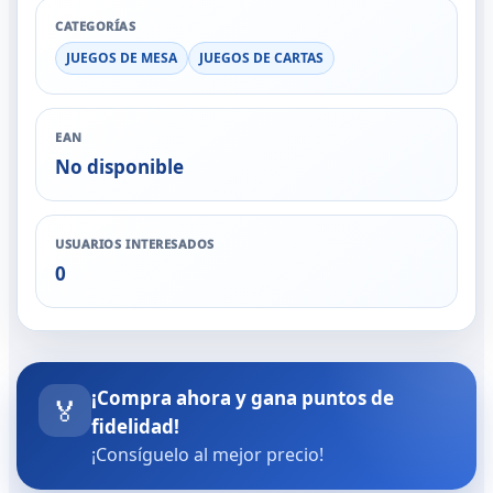
CATEGORÍAS
JUEGOS DE MESA
JUEGOS DE CARTAS
EAN
No disponible
USUARIOS INTERESADOS
0
¡Compra ahora y gana puntos de
🏅
fidelidad!
¡Consíguelo al mejor precio!