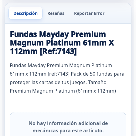
Descripción
Reseñas
Reportar Error
Fundas Mayday Premium
Magnum Platinum 61mm X
112mm [Ref:7143]
Fundas Mayday Premium Magnum Platinum
61mm x 112mm [ref:7143] Pack de 50 fundas para
proteger las cartas de tus juegos. Tamaño
Premium Magnum Platinum (61mm x 112mm)
No hay información adicional de
mecánicas para este artículo.