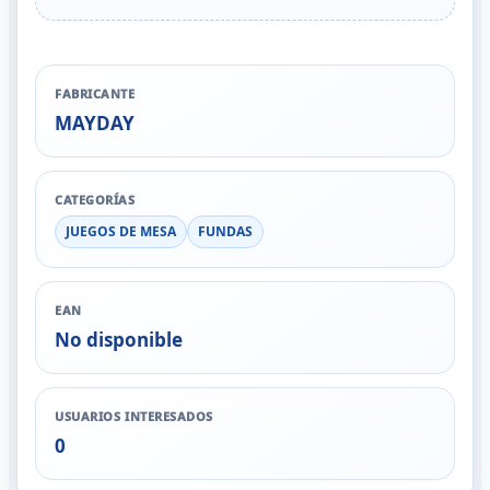
FABRICANTE
MAYDAY
CATEGORÍAS
JUEGOS DE MESA
FUNDAS
EAN
No disponible
USUARIOS INTERESADOS
0