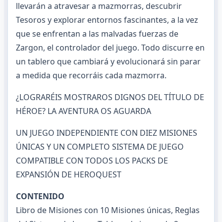
llevarán a atravesar a mazmorras, descubrir
Tesoros y explorar entornos fascinantes, a la vez
que se enfrentan a las malvadas fuerzas de
Zargon, el controlador del juego. Todo discurre en
un tablero que cambiará y evolucionará sin parar
a medida que recorráis cada mazmorra.
¿LOGRARÉIS MOSTRAROS DIGNOS DEL TÍTULO DE
HÉROE? LA AVENTURA OS AGUARDA
UN JUEGO INDEPENDIENTE CON DIEZ MISIONES
ÚNICAS Y UN COMPLETO SISTEMA DE JUEGO
COMPATIBLE CON TODOS LOS PACKS DE
EXPANSIÓN DE HEROQUEST
CONTENIDO
Libro de Misiones con 10 Misiones únicas, Reglas