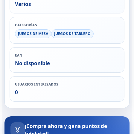
Varios
CATEGORÍAS
JUEGOS DE MESA
JUEGOS DE TABLERO
EAN
No disponible
USUARIOS INTERESADOS
0
¡Compra ahora y gana puntos de
🏅
fidelidad!