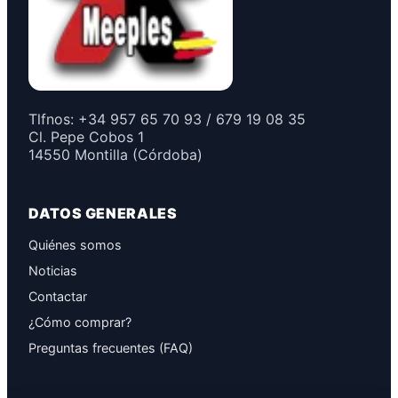
Tlfnos: +34 957 65 70 93 / 679 19 08 35
Cl. Pepe Cobos 1
14550 Montilla (Córdoba)
DATOS GENERALES
Quiénes somos
Noticias
Contactar
¿Cómo comprar?
Preguntas frecuentes (FAQ)