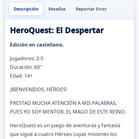
Descripción
Reseñas
Reportar Error
HeroQuest: El Despertar
Edición en castellano.
Jugadores: 2-5
Duración: 60"
Edad: 14+
¡BIENVENIDOS, HÉROES!
PRESTAD MUCHA ATENCIÓN A MIS PALABRAS,
PUES YO SOY MENTOR, EL MAGO DE ESTE REINO.
HeroQuest es un juego de aventuras y fantasía
que sigue a cuatro Héroes cuyas misiones los