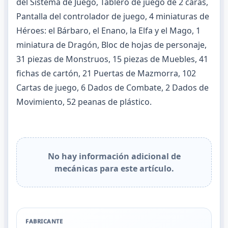
del Sistema de Juego, Tablero de juego de 2 caras,
Pantalla del controlador de juego, 4 miniaturas de
Héroes: el Bárbaro, el Enano, la Elfa y el Mago, 1
miniatura de Dragón, Bloc de hojas de personaje,
31 piezas de Monstruos, 15 piezas de Muebles, 41
fichas de cartón, 21 Puertas de Mazmorra, 102
Cartas de juego, 6 Dados de Combate, 2 Dados de
Movimiento, 52 peanas de plástico.
No hay información adicional de
mecánicas para este artículo.
FABRICANTE