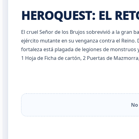
HEROQUEST: EL RET
El cruel Señor de los Brujos sobrevivió a la gran b
ejército mutante en su venganza contra el Reino. De
fortaleza está plagada de legiones de monstruos 
1 Hoja de Ficha de cartón, 2 Puertas de Mazmorra
No 