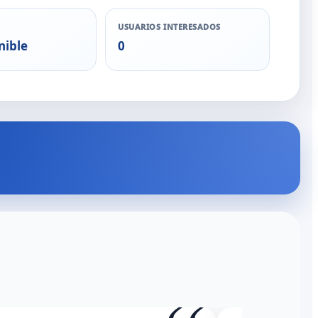
USUARIOS INTERESADOS
nible
0