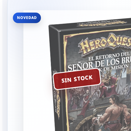
NOVEDAD
SIN STOCK