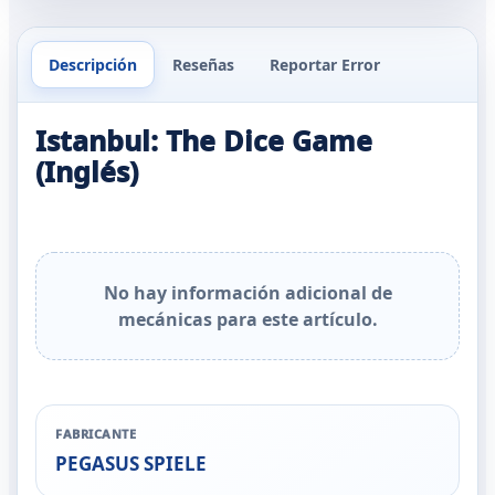
Descripción
Reseñas
Reportar Error
Istanbul: The Dice Game
(Inglés)
No hay información adicional de
mecánicas para este artículo.
FABRICANTE
PEGASUS SPIELE