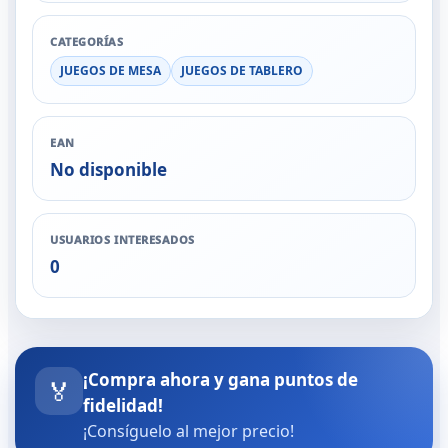
CATEGORÍAS
JUEGOS DE MESA
JUEGOS DE TABLERO
EAN
No disponible
USUARIOS INTERESADOS
0
¡Compra ahora y gana puntos de
🏅
fidelidad!
¡Consíguelo al mejor precio!