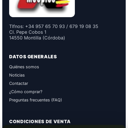
Tlfnos: +34 957 65 70 93 / 679 19 08 35
Cl. Pepe Cobos 1
14550 Montilla (Córdoba)
DATOS GENERALES
Quiénes somos
Noticias
Contactar
¿Cómo comprar?
Preguntas frecuentes (FAQ)
CONDICIONES DE VENTA