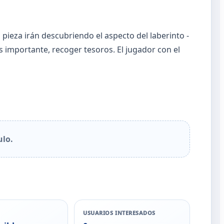
 pieza irán descubriendo el aspecto del laberinto -
 importante, recoger tesoros. El jugador con el
ulo.
USUARIOS INTERESADOS