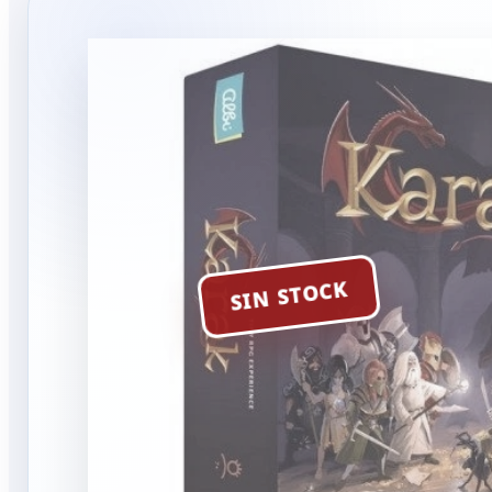
SIN STOCK