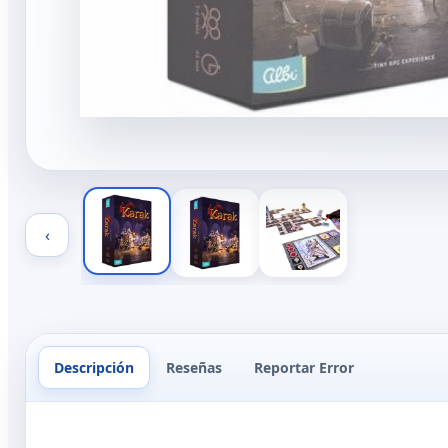
‹
Descripción
Reseñas
Reportar Error