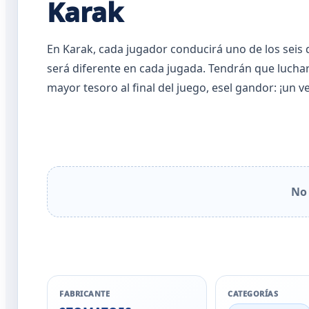
Karak
En Karak, cada jugador conducirá uno de los seis d
será diferente en cada jugada. Tendrán que luchar
mayor tesoro al final del juego, esel gandor: ¡un
No 
FABRICANTE
CATEGORÍAS