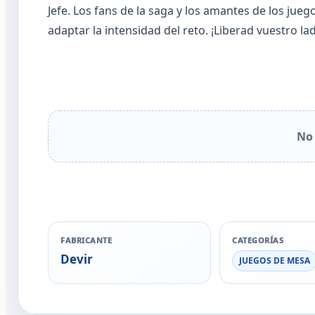
Jefe. Los fans de la saga y los amantes de los jueg
adaptar la intensidad del reto. ¡Liberad vuestro lad
No 
FABRICANTE
CATEGORÍAS
Devir
JUEGOS DE MESA