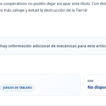
os cooperativos no podéis dejar escapar este título. Con dist
o más salvaje y evitad la destrucción de la Tierra!
hay información adicional de mecánicas para este artíc
EAN
No dispo
JUEGOS DE TABLERO