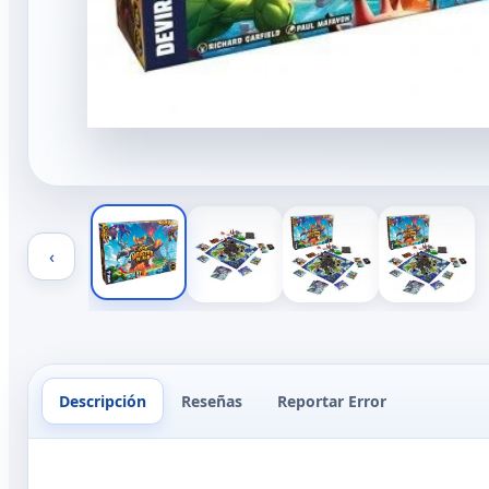
‹
Descripción
Reseñas
Reportar Error