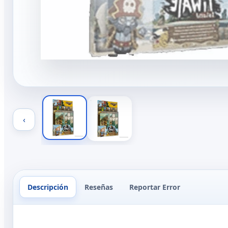
‹
Descripción
Reseñas
Reportar Error