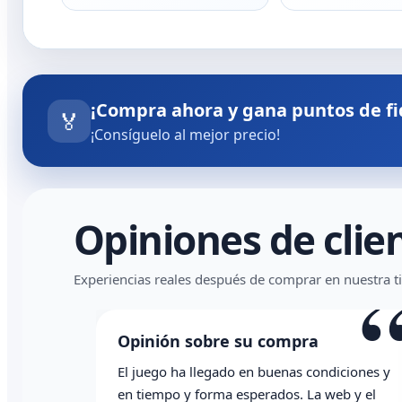
¡Compra ahora y gana puntos de fi
🏅
¡Consíguelo al mejor precio!
Opiniones de clie
Experiencias reales después de comprar en nuestra t
Opinión sobre su compra
El juego ha llegado en buenas condiciones y
en tiempo y forma esperados. La web y el