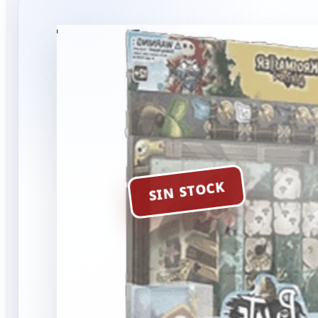
SIN STOCK