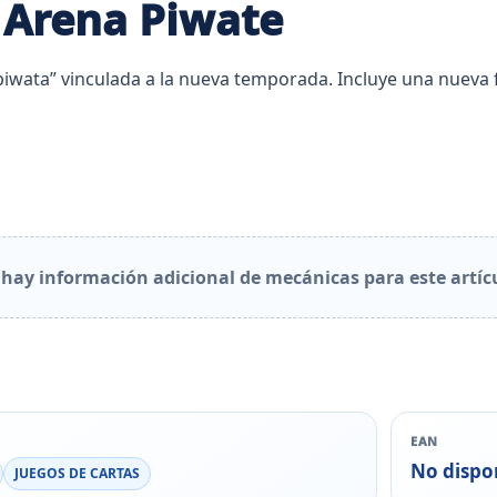
 Arena Piwate
“piwata” vinculada a la nueva temporada. Incluye una nueva 
hay información adicional de mecánicas para este artíc
EAN
No dispo
JUEGOS DE CARTAS