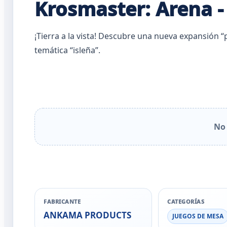
Krosmaster: Arena -
¡Tierra a la vista! Descubre una nueva expansión 
temática “isleña”.
No 
FABRICANTE
CATEGORÍAS
ANKAMA PRODUCTS
JUEGOS DE MESA