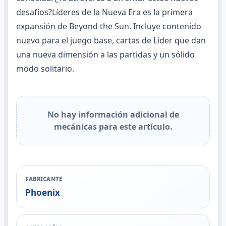
desafíos?Líderes de la Nueva Era es la primera
expansión de Beyond the Sun. Incluye contenido
nuevo para el juego base, cartas de Líder que dan
una nueva dimensión a las partidas y un sólido
modo solitario.
No hay información adicional de
mecánicas para este artículo.
FABRICANTE
Phoenix