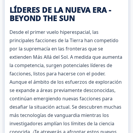
LÍDERES DE LA NUEVA ERA -
BEYOND THE SUN
Desde el primer vuelo hiperespacial, las
principales facciones de la Tierra han competido
por la supremacía en las fronteras que se
extienden Más Allá del Sol. A medida que aumenta
la competencia, surgen potenciales líderes de
facciones, listos para hacerse con el poder.
Aunque el ámbito de los esfuerzos de exploración
se expande a áreas previamente desconocidas,
continúan emergiendo nuevas facciones para
desafiar la situación actual. Se descubren muchas
más tecnologías de vanguardia mientras los
investigadores amplían los límites de la ciencia
conocida. ¿Te atreverás a afrontar estos nuevos