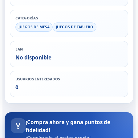
CATEGORÍAS
JUEGOS DE MESA
JUEGOS DE TABLERO
EAN
No disponible
USUARIOS INTERESADOS
0
¡Compra ahora y gana puntos de
🏅
fidelidad!