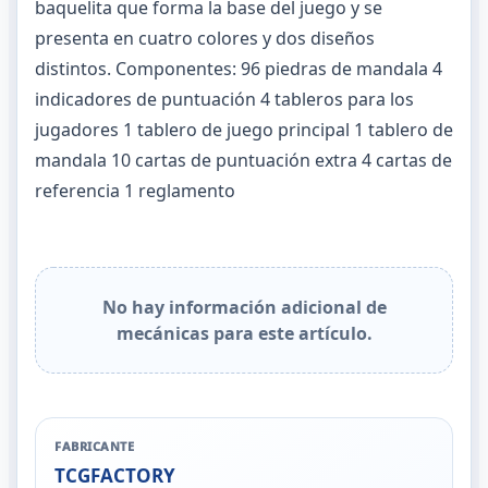
baquelita que forma la base del juego y se
presenta en cuatro colores y dos diseños
distintos. Componentes: 96 piedras de mandala 4
indicadores de puntuación 4 tableros para los
jugadores 1 tablero de juego principal 1 tablero de
mandala 10 cartas de puntuación extra 4 cartas de
referencia 1 reglamento
No hay información adicional de
mecánicas para este artículo.
FABRICANTE
TCGFACTORY