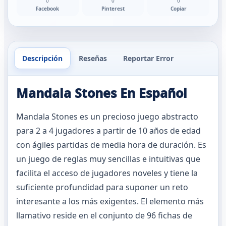
0
0
0
Facebook
Pinterest
Copiar
Descripción
Reseñas
Reportar Error
Mandala Stones En Español
Mandala Stones es un precioso juego abstracto
para 2 a 4 jugadores a partir de 10 años de edad
con ágiles partidas de media hora de duración. Es
un juego de reglas muy sencillas e intuitivas que
facilita el acceso de jugadores noveles y tiene la
suficiente profundidad para suponer un reto
interesante a los más exigentes. El elemento más
llamativo reside en el conjunto de 96 fichas de