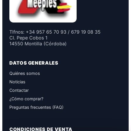
Tlfnos: +34 957 65 70 93 / 679 19 08 35
Cl. Pepe Cobos 1
14550 Montilla (Córdoba)
DATOS GENERALES
Quiénes somos
Noticias
Contactar
¿Cómo comprar?
Preguntas frecuentes (FAQ)
CONDICIONES DE VENTA