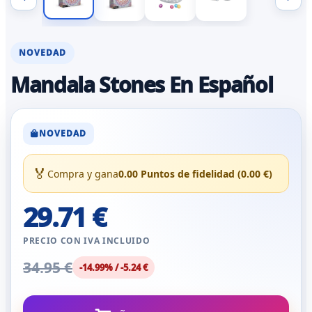
NOVEDAD
Mandala Stones En Español
NOVEDAD
🏅
Compra y gana
0.00 Puntos de fidelidad (0.00 €)
29.71 €
PRECIO CON IVA INCLUIDO
34.95 €
-14.99% / -5.24 €