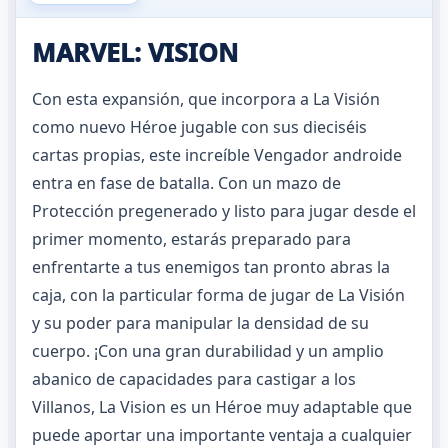
MARVEL: VISION
Con esta expansión, que incorpora a La Visión
como nuevo Héroe jugable con sus dieciséis
cartas propias, este increíble Vengador androide
entra en fase de batalla. Con un mazo de
Protección pregenerado y listo para jugar desde el
primer momento, estarás preparado para
enfrentarte a tus enemigos tan pronto abras la
caja, con la particular forma de jugar de La Visión
y su poder para manipular la densidad de su
cuerpo. ¡Con una gran durabilidad y un amplio
abanico de capacidades para castigar a los
Villanos, La Vision es un Héroe muy adaptable que
puede aportar una importante ventaja a cualquier