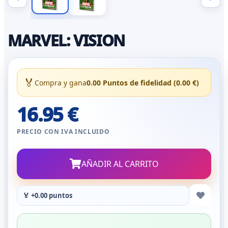
MARVEL: VISION
🏅
Compra y gana
0.00 Puntos de fidelidad (0.00 €)
16.95 €
PRECIO CON IVA INCLUIDO
AÑADIR AL CARRITO
🏅 +0.00 puntos