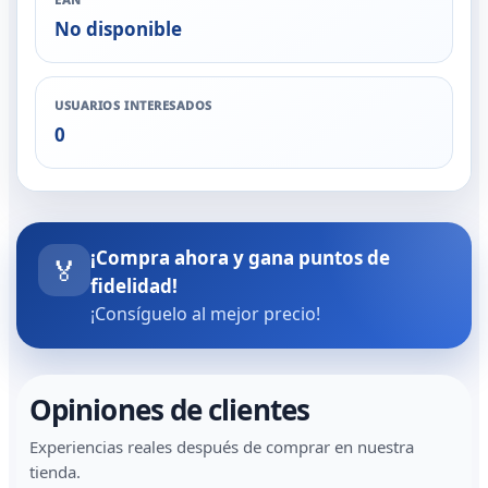
No disponible
USUARIOS INTERESADOS
0
¡Compra ahora y gana puntos de
🏅
fidelidad!
¡Consíguelo al mejor precio!
Opiniones de clientes
Experiencias reales después de comprar en nuestra
tienda.