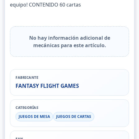
equipo! CONTENIDO 60 cartas
No hay información adicional de
mecánicas para este artículo.
FABRICANTE
FANTASY FLIGHT GAMES
CATEGORÍAS
JUEGOS DE MESA
JUEGOS DE CARTAS
EAN