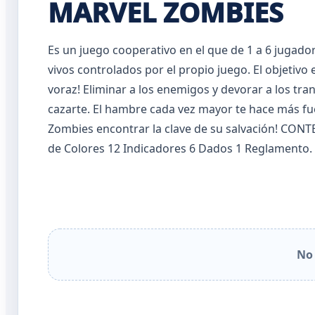
MARVEL ZOMBIES
Es un juego cooperativo en el que de 1 a 6 jugado
vivos controlados por el propio juego. El objetivo
voraz! Eliminar a los enemigos y devorar a los tr
cazarte. El hambre cada vez mayor te hace más fue
Zombies encontrar la clave de su salvación! CONT
de Colores 12 Indicadores 6 Dados 1 Reglamento.
No 