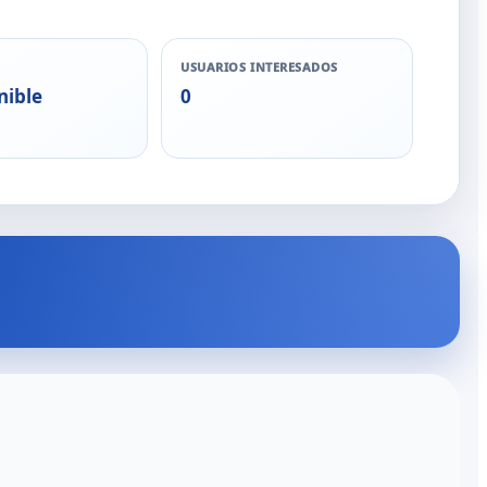
USUARIOS INTERESADOS
nible
0