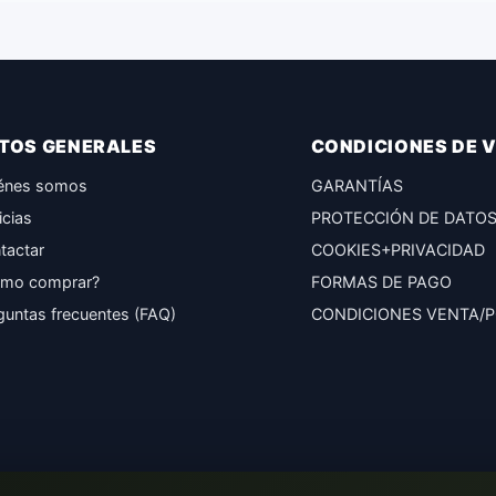
TOS GENERALES
CONDICIONES DE 
énes somos
GARANTÍAS
icias
PROTECCIÓN DE DATO
tactar
COOKIES+PRIVACIDAD
mo comprar?
FORMAS DE PAGO
guntas frecuentes (FAQ)
CONDICIONES VENTA/