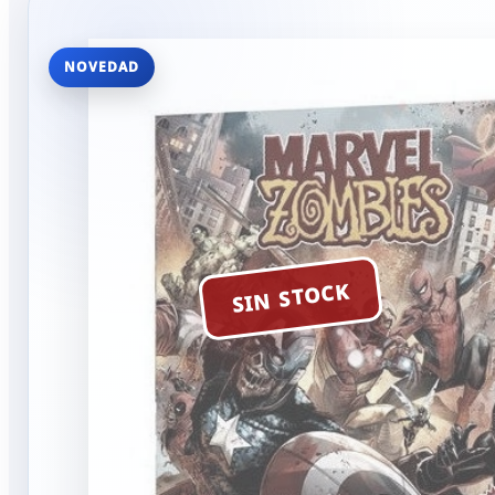
NOVEDAD
SIN STOCK