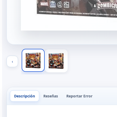
‹
Descripción
Reseñas
Reportar Error