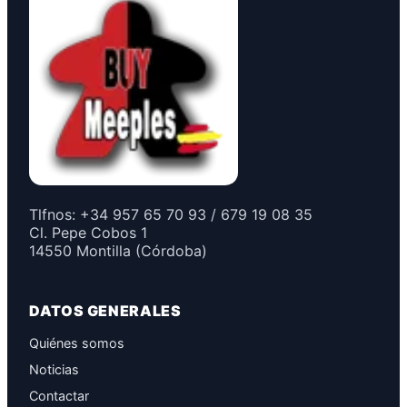
Tlfnos: +34 957 65 70 93 / 679 19 08 35
Cl. Pepe Cobos 1
14550 Montilla (Córdoba)
DATOS GENERALES
Quiénes somos
Noticias
Contactar