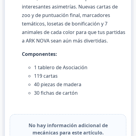
interesantes asimetrías. Nuevas cartas de
zoo y de puntuación final, marcadores
temáticos, losetas de bonificación y 7
animales de cada color para que tus partidas
a ARK NOVA sean aún más divertidas.
Componentes:
1 tablero de Asociación
119 cartas
40 piezas de madera
30 fichas de cartón
No hay información adicional de
mecánicas para este artículo.