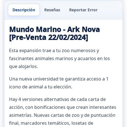
Descripción
Reseñas
Reportar Error
Mundo Marino - Ark Nova
[Pre-Venta 22/02/2024]
Esta expansión trae a tu zoo numerosos y
fascinantes animales marinos y acuarios en los
que alojarlos.
Una nueva universidad te garantiza acceso a 1
icono de animal a tu elección.
Hay 4 versiones alternativas de cada carta de
acción, con bonificaciones que crean interesantes
asimetrías. Nuevas cartas de zoo y de puntuación
final, marcadores temáticos, losetas de