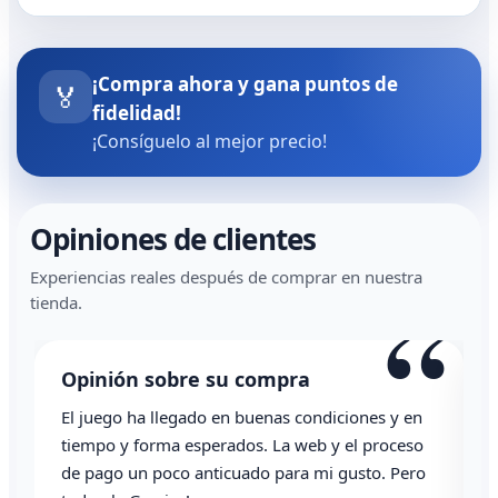
¡Compra ahora y gana puntos de
🏅
fidelidad!
¡Consíguelo al mejor precio!
Opiniones de clientes
Experiencias reales después de comprar en nuestra
“
tienda.
Opinión sobre su compra
El juego ha llegado en buenas condiciones y en
T
tiempo y forma esperados. La web y el proceso
de pago un poco anticuado para mi gusto. Pero