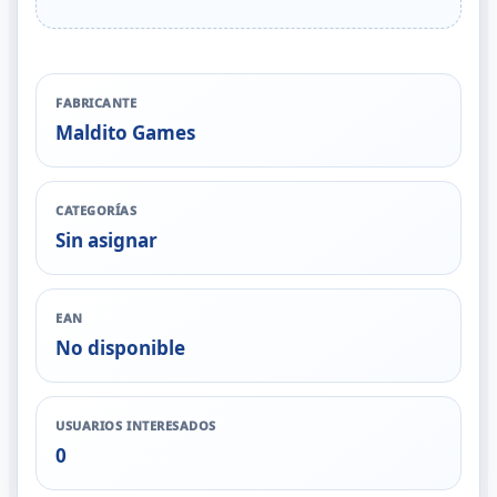
FABRICANTE
Maldito Games
CATEGORÍAS
Sin asignar
EAN
No disponible
USUARIOS INTERESADOS
0