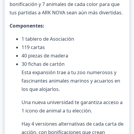
bonificación y 7 animales de cada color para que
tus partidas a ARK NOVA sean aún más divertidas.
Componentes:
1 tablero de Asociación
119 cartas
40 piezas de madera
30 fichas de cartón
Esta expansión trae a tu zoo numerosos y
fascinantes animales marinos y acuarios en
los que alojarlos.
Una nueva universidad te garantiza acceso a
1 icono de animal a tu elección.
Hay 4 versiones alternativas de cada carta de
acción, con bonificaciones que crean