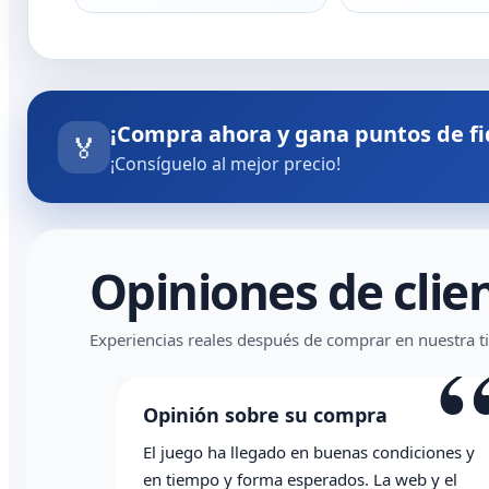
¡Compra ahora y gana puntos de fi
🏅
¡Consíguelo al mejor precio!
Opiniones de clie
“
Experiencias reales después de comprar en nuestra t
Opinión sobre su compra
El juego ha llegado en buenas condiciones y
en tiempo y forma esperados. La web y el