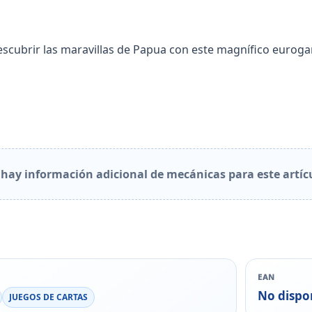
cubrir las maravillas de Papua con este magnífico euroga
hay información adicional de mecánicas para este artíc
EAN
No dispo
JUEGOS DE CARTAS