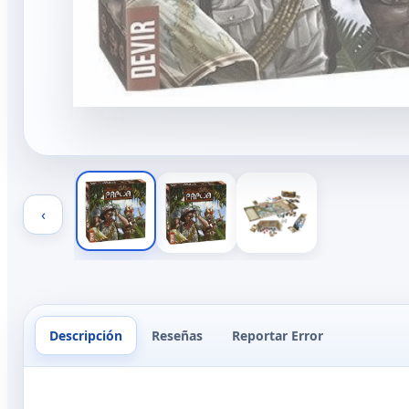
‹
Descripción
Reseñas
Reportar Error