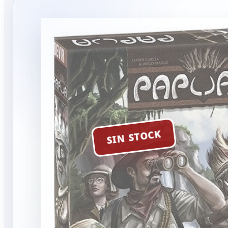
SIN STOCK