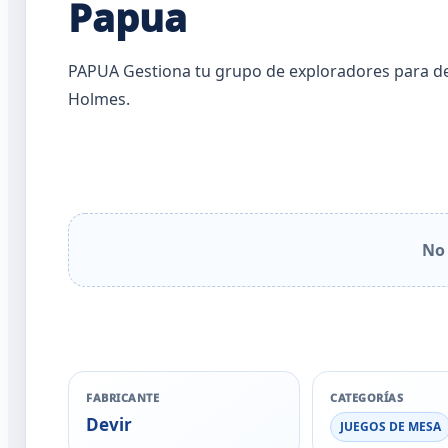
Papua
PAPUA Gestiona tu grupo de exploradores para des
Holmes.
No 
FABRICANTE
CATEGORÍAS
Devir
JUEGOS DE MESA