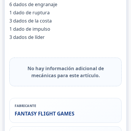
6 dados de engranaje
1 dado de ruptura
3 dados de la costa
1 dado de impulso
3 dados de líder
No hay información adicional de
mecánicas para este artículo.
FABRICANTE
FANTASY FLIGHT GAMES