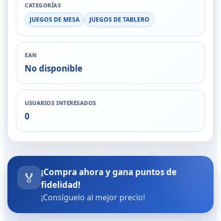
CATEGORÍAS
JUEGOS DE MESA
JUEGOS DE TABLERO
EAN
No disponible
USUARIOS INTERESADOS
0
¡Compra ahora y gana puntos de
🏅
fidelidad!
¡Consíguelo al mejor precio!