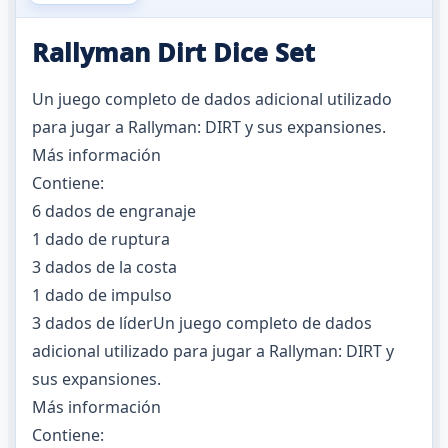
Rallyman Dirt Dice Set
Un juego completo de dados adicional utilizado
para jugar a Rallyman: DIRT y sus expansiones.
Más información
Contiene:
6 dados de engranaje
1 dado de ruptura
3 dados de la costa
1 dado de impulso
3 dados de líderUn juego completo de dados
adicional utilizado para jugar a Rallyman: DIRT y
sus expansiones.
Más información
Contiene: