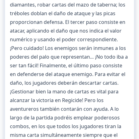
diamantes, robar cartas del mazo de taberna; los
tréboles doblan el daño de ataque y las picas
proporcionan defensa. El tercer paso consiste en
atacar, aplicando el daño que nos indica el valor
numérico y usando el poder correspondiente.
¡Pero cuidado! Los enemigos serán inmunes a los
poderes del palo que representan... ¡No todo iba a
ser tan fácil! Finalmente, el último paso consiste
en defenderse del ataque enemigo. Para evitar el
daño, los jugadores deberán descartar cartas.
¡Gestionar bien la mano de cartas es vital para
alcanzar la victoria en Regicide! Pero los
aventureros también contarán con ayuda. A lo
largo de la partida podréis emplear poderosos
combos, en los que todos los jugadores tiran la
misma carta simultáneamente siempre que el