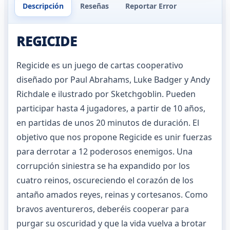
Descripción
Reseñas
Reportar Error
REGICIDE
Regicide es un juego de cartas cooperativo
diseñado por Paul Abrahams, Luke Badger y Andy
Richdale e ilustrado por Sketchgoblin. Pueden
participar hasta 4 jugadores, a partir de 10 años,
en partidas de unos 20 minutos de duración. El
objetivo que nos propone Regicide es unir fuerzas
para derrotar a 12 poderosos enemigos. Una
corrupción siniestra se ha expandido por los
cuatro reinos, oscureciendo el corazón de los
antaño amados reyes, reinas y cortesanos. Como
bravos aventureros, deberéis cooperar para
purgar su oscuridad y que la vida vuelva a brotar