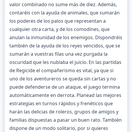
valor combinado no sume más de diez. Además,
contaréis con la ayuda de animales, que sumarán
los poderes de los palos que representan a
cualquier otra carta, y de los comodines, que
anulan la inmunidad de los enemigos. Dispondréis
también de la ayuda de los reyes vencidos, que se
sumarán a vuestras filas una vez purgada la
oscuridad que les nublaba el juicio. En las partidas
de Regicide el compañerismo es vital, ya que si
uno de los aventureros se queda sin cartas y no
puede defenderse de un ataque, el juego termina
automáticamente en derrota. Planead las mejores
estrategias en turnos rápidos y frenéticos que
harán las delicias de roleros, grupos de amigos y
familias dispuestas a pasar un buen rato. También
dispone de un modo solitario, por si quieres