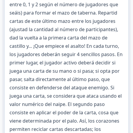
entre 0, 1 y 2 según el número de jugadores que
seáis) para formar el mazo de taberna. Repartid
cartas de este último mazo entre los jugadores
(ajustad la cantidad al número de participantes),
dad la vuelta a la primera carta del mazo de
castillo y... ¡Que empiece el asalto! En cada turno,
los jugadores deberán seguir 4 sencillos pasos. En
primer lugar, el jugador activo deberá decidir si
juega una carta de su mano o si pasa; si opta por
pasar, salta directamente al último paso, que
consiste en defenderse del ataque enemigo. Si
juega una carta, se considera que ataca usando el
valor numérico del naipe. El segundo paso
consiste en aplicar el poder de la carta, cosa que
viene determinada por el palo. Así, los corazones
permiten reciclar cartas descartadas; los