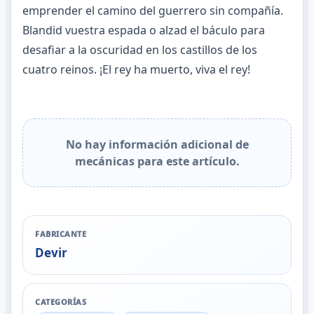
emprender el camino del guerrero sin compañía.
Blandid vuestra espada o alzad el báculo para
desafiar a la oscuridad en los castillos de los
cuatro reinos. ¡El rey ha muerto, viva el rey!
No hay información adicional de
mecánicas para este artículo.
FABRICANTE
Devir
CATEGORÍAS