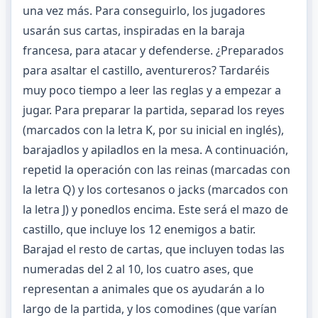
una vez más. Para conseguirlo, los jugadores
usarán sus cartas, inspiradas en la baraja
francesa, para atacar y defenderse. ¿Preparados
para asaltar el castillo, aventureros? Tardaréis
muy poco tiempo a leer las reglas y a empezar a
jugar. Para preparar la partida, separad los reyes
(marcados con la letra K, por su inicial en inglés),
barajadlos y apiladlos en la mesa. A continuación,
repetid la operación con las reinas (marcadas con
la letra Q) y los cortesanos o jacks (marcados con
la letra J) y ponedlos encima. Este será el mazo de
castillo, que incluye los 12 enemigos a batir.
Barajad el resto de cartas, que incluyen todas las
numeradas del 2 al 10, los cuatro ases, que
representan a animales que os ayudarán a lo
largo de la partida, y los comodines (que varían