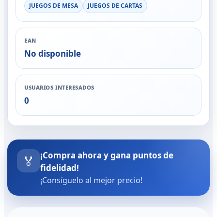
JUEGOS DE MESA
JUEGOS DE CARTAS
EAN
No disponible
USUARIOS INTERESADOS
0
¡Compra ahora y gana puntos de
🏅
fidelidad!
¡Consíguelo al mejor precio!