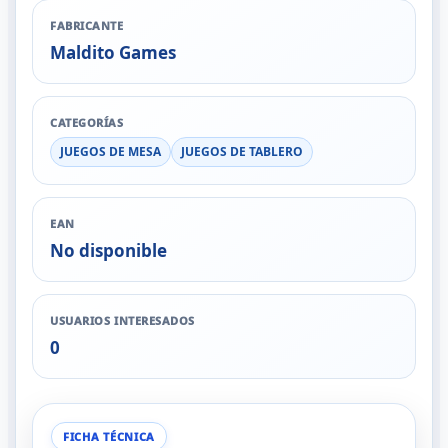
FABRICANTE
Maldito Games
CATEGORÍAS
JUEGOS DE MESA
JUEGOS DE TABLERO
EAN
No disponible
USUARIOS INTERESADOS
0
FICHA TÉCNICA