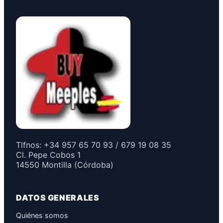
Tlfnos: +34 957 65 70 93 / 679 19 08 35
Cl. Pepe Cobos 1
14550 Montilla (Córdoba)
DATOS GENERALES
Quiénes somos