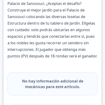
Palacio de Sanssouci. ¿Aceptas el desafío?
Construye el mejor jardín para el Palacio de
Sanssouci colocando las diversas losetas de
Estructura dentro de tu tablero de Jardín. Elígelas
con cuidado: solo podrás ubicarlas en algunos
espacios y tendrás que conectarlas entre sí, pues
a los nobles les gusta recorrer un sendero sin
interrupciones. El jugador que obtenga más
puntos (PV) después de 18 rondas será el ganador.
No hay información adicional de
mecánicas para este artículo.