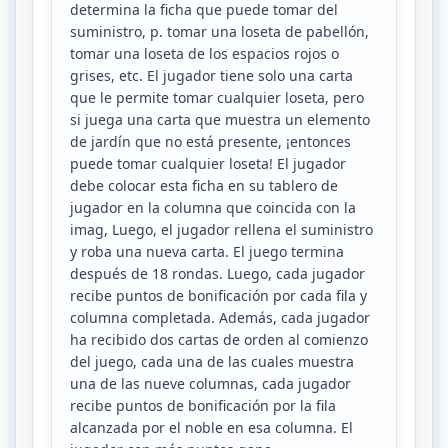
determina la ficha que puede tomar del
suministro, p. tomar una loseta de pabellón,
tomar una loseta de los espacios rojos o
grises, etc. El jugador tiene solo una carta
que le permite tomar cualquier loseta, pero
si juega una carta que muestra un elemento
de jardín que no está presente, ¡entonces
puede tomar cualquier loseta! El jugador
debe colocar esta ficha en su tablero de
jugador en la columna que coincida con la
imag, Luego, el jugador rellena el suministro
y roba una nueva carta. El juego termina
después de 18 rondas. Luego, cada jugador
recibe puntos de bonificación por cada fila y
columna completada. Además, cada jugador
ha recibido dos cartas de orden al comienzo
del juego, cada una de las cuales muestra
una de las nueve columnas, cada jugador
recibe puntos de bonificación por la fila
alcanzada por el noble en esa columna. El