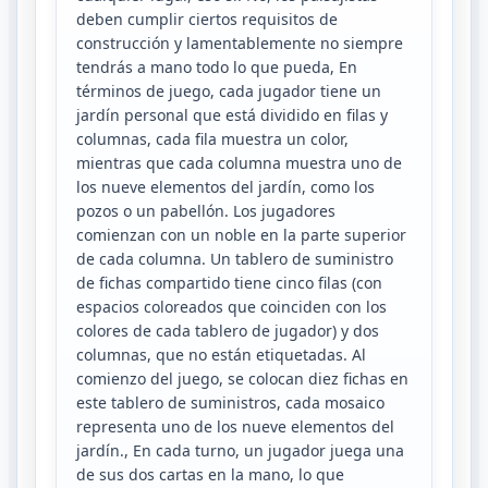
deben cumplir ciertos requisitos de
construcción y lamentablemente no siempre
tendrás a mano todo lo que pueda, En
términos de juego, cada jugador tiene un
jardín personal que está dividido en filas y
columnas, cada fila muestra un color,
mientras que cada columna muestra uno de
los nueve elementos del jardín, como los
pozos o un pabellón. Los jugadores
comienzan con un noble en la parte superior
de cada columna. Un tablero de suministro
de fichas compartido tiene cinco filas (con
espacios coloreados que coinciden con los
colores de cada tablero de jugador) y dos
columnas, que no están etiquetadas. Al
comienzo del juego, se colocan diez fichas en
este tablero de suministros, cada mosaico
representa uno de los nueve elementos del
jardín., En cada turno, un jugador juega una
de sus dos cartas en la mano, lo que