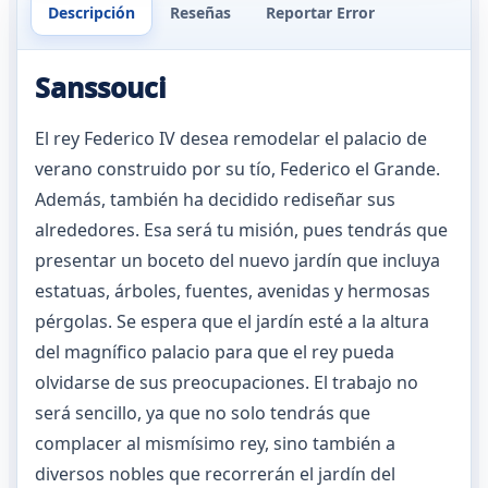
Descripción
Reseñas
Reportar Error
Sanssouci
El rey Federico IV desea remodelar el palacio de
verano construido por su tío, Federico el Grande.
Además, también ha decidido rediseñar sus
alrededores. Esa será tu misión, pues tendrás que
presentar un boceto del nuevo jardín que incluya
estatuas, árboles, fuentes, avenidas y hermosas
pérgolas. Se espera que el jardín esté a la altura
del magnífico palacio para que el rey pueda
olvidarse de sus preocupaciones. El trabajo no
será sencillo, ya que no solo tendrás que
complacer al mismísimo rey, sino también a
diversos nobles que recorrerán el jardín del