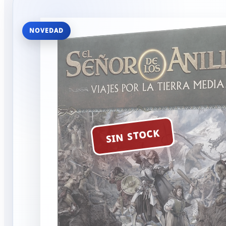
NOVEDAD
SIN STOCK