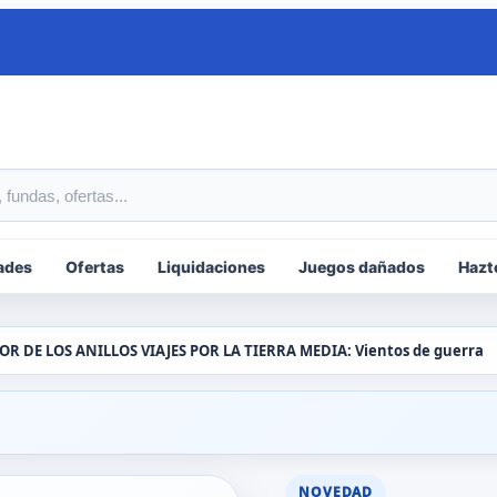
tos
ades
Ofertas
Liquidaciones
Juegos dañados
Hazt
OR DE LOS ANILLOS VIAJES POR LA TIERRA MEDIA: Vientos de guerra
NOVEDAD