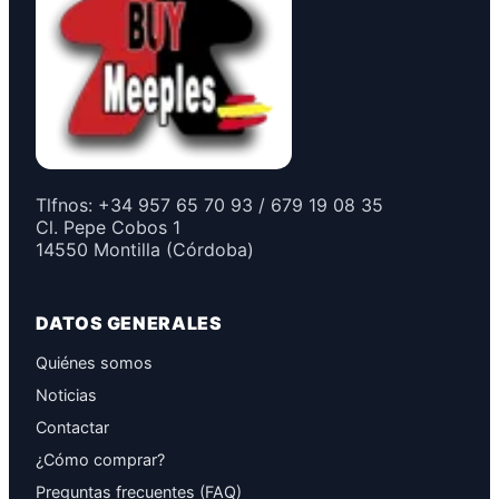
Tlfnos: +34 957 65 70 93 / 679 19 08 35
Cl. Pepe Cobos 1
14550 Montilla (Córdoba)
DATOS GENERALES
Quiénes somos
Noticias
Contactar
¿Cómo comprar?
Preguntas frecuentes (FAQ)