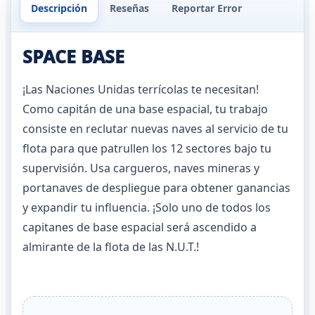
Descripción
Reseñas
Reportar Error
SPACE BASE
¡Las Naciones Unidas terrícolas te necesitan!
Como capitán de una base espacial, tu trabajo
consiste en reclutar nuevas naves al servicio de tu
flota para que patrullen los 12 sectores bajo tu
supervisión. Usa cargueros, naves mineras y
portanaves de despliegue para obtener ganancias
y expandir tu influencia. ¡Solo uno de todos los
capitanes de base espacial será ascendido a
almirante de la flota de las N.U.T.!