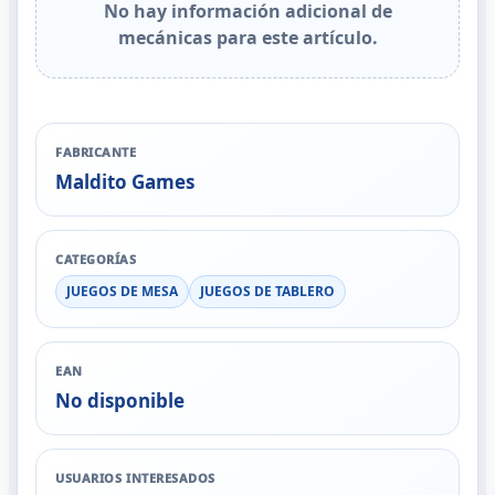
No hay información adicional de
mecánicas para este artículo.
FABRICANTE
Maldito Games
CATEGORÍAS
JUEGOS DE MESA
JUEGOS DE TABLERO
EAN
No disponible
USUARIOS INTERESADOS