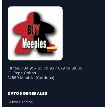
Tlfnos: +34 957 65 70 93 / 679 19 08 35
Cl. Pepe Cobos 1
14550 Montilla (Córdoba)
DATOS GENERALES
Quiénes somos