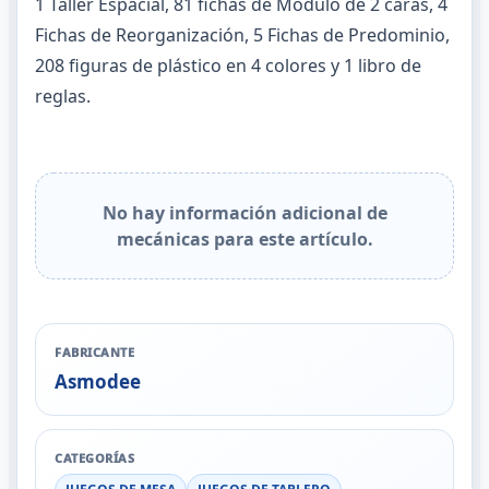
1 Taller Espacial, 81 fichas de Modulo de 2 caras, 4
Fichas de Reorganización, 5 Fichas de Predominio,
208 figuras de plástico en 4 colores y 1 libro de
reglas.
No hay información adicional de
mecánicas para este artículo.
FABRICANTE
Asmodee
CATEGORÍAS