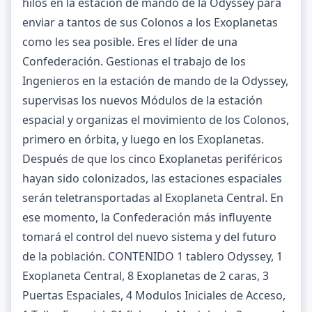
hilos en la estación de mando de la Odyssey para
enviar a tantos de sus Colonos a los Exoplanetas
como les sea posible. Eres el líder de una
Confederación. Gestionas el trabajo de los
Ingenieros en la estación de mando de la Odyssey,
supervisas los nuevos Módulos de la estación
espacial y organizas el movimiento de los Colonos,
primero en órbita, y luego en los Exoplanetas.
Después de que los cinco Exoplanetas periféricos
hayan sido colonizados, las estaciones espaciales
serán teletransportadas al Exoplaneta Central. En
ese momento, la Confederación más influyente
tomará el control del nuevo sistema y del futuro
de la población. CONTENIDO 1 tablero Odyssey, 1
Exoplaneta Central, 8 Exoplanetas de 2 caras, 3
Puertas Espaciales, 4 Modulos Iniciales de Acceso,