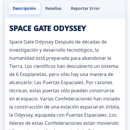
Descripción
Reseñas
Reportar Error
SPACE GATE ODYSSEY
Space Gate Odyssey Después de décadas de
investigación y desarrollo tecnológico, la
humanidad está preparada para abandonar la
Tierra. Los científicos han descubierto un sistema
de 6 Exoplanetas, pero sólo hay una manera de
alcanzarlo: Las Puertas Espaciales. Por razones
técnicas, estas puertas sólo pueden construirse
en el espacio. Varias Confederaciones han iniciado
la construcción de una estación espacial en órbita,
la Odyssey, equipada con Puertas Espaciales. Los
líderes de estas Confederaciones están moviendo