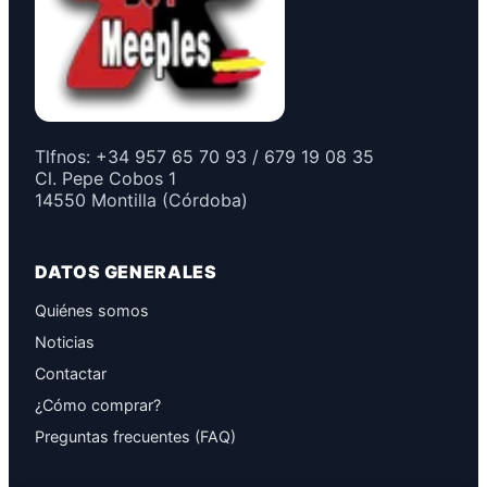
Tlfnos: +34 957 65 70 93 / 679 19 08 35
Cl. Pepe Cobos 1
14550 Montilla (Córdoba)
DATOS GENERALES
Quiénes somos
Noticias
Contactar
¿Cómo comprar?
Preguntas frecuentes (FAQ)