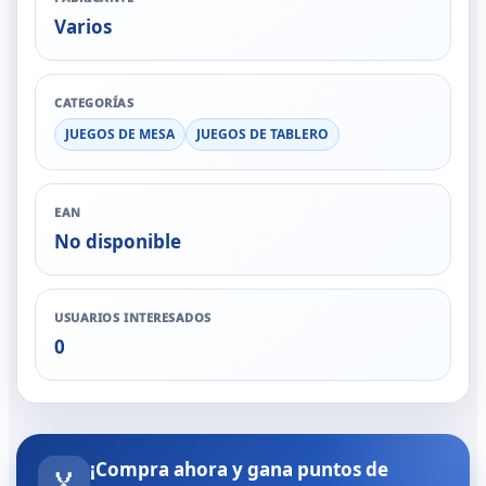
Varios
CATEGORÍAS
JUEGOS DE MESA
JUEGOS DE TABLERO
EAN
No disponible
USUARIOS INTERESADOS
0
¡Compra ahora y gana puntos de
🏅