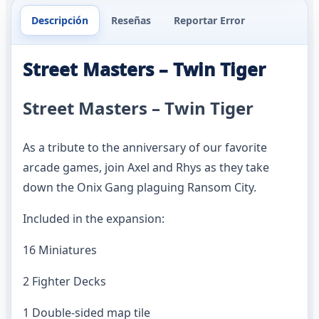
Descripción
Reseñas
Reportar Error
Street Masters – Twin Tiger
Street Masters – Twin Tiger
As a tribute to the anniversary of our favorite
arcade games, join Axel and Rhys as they take
down the Onix Gang plaguing Ransom City.
Included in the expansion:
16 Miniatures
2 Fighter Decks
1 Double-sided map tile