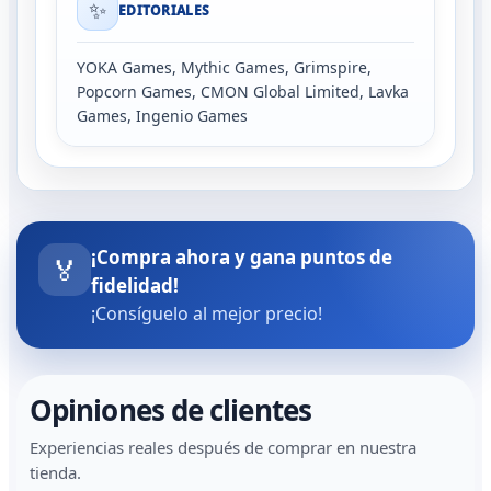
✨
EDITORIALES
YOKA Games, Mythic Games, Grimspire,
Popcorn Games, CMON Global Limited, Lavka
Games, Ingenio Games
¡Compra ahora y gana puntos de
🏅
fidelidad!
¡Consíguelo al mejor precio!
Opiniones de clientes
Experiencias reales después de comprar en nuestra
tienda.