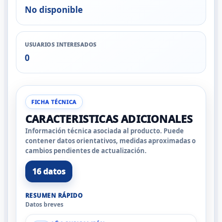
No disponible
USUARIOS INTERESADOS
0
FICHA TÉCNICA
CARACTERISTICAS ADICIONALES
Información técnica asociada al producto. Puede
contener datos orientativos, medidas aproximadas o
cambios pendientes de actualización.
16 datos
RESUMEN RÁPIDO
Datos breves