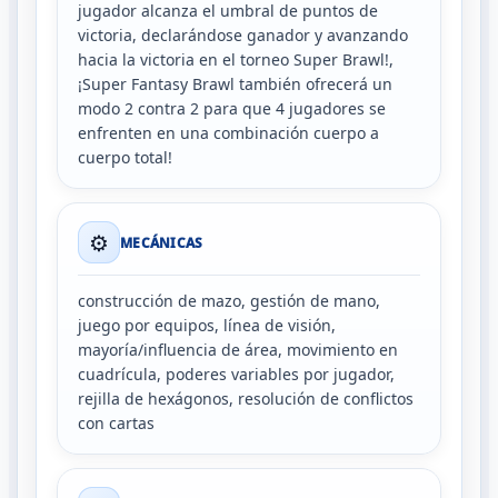
jugador alcanza el umbral de puntos de
victoria, declarándose ganador y avanzando
hacia la victoria en el torneo Super Brawl!,
¡Super Fantasy Brawl también ofrecerá un
modo 2 contra 2 para que 4 jugadores se
enfrenten en una combinación cuerpo a
cuerpo total!
⚙️
MECÁNICAS
construcción de mazo, gestión de mano,
juego por equipos, línea de visión,
mayoría/influencia de área, movimiento en
cuadrícula, poderes variables por jugador,
rejilla de hexágonos, resolución de conflictos
con cartas