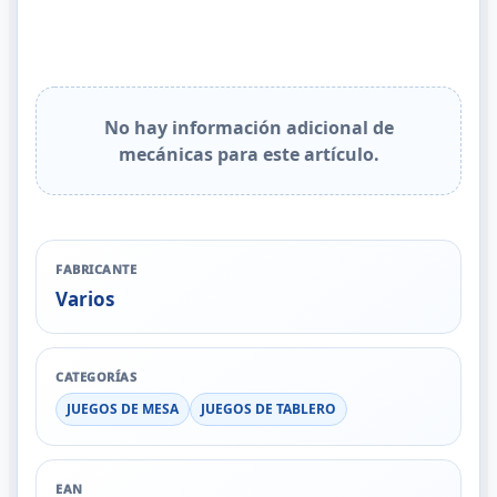
No hay información adicional de
mecánicas para este artículo.
FABRICANTE
Varios
CATEGORÍAS
JUEGOS DE MESA
JUEGOS DE TABLERO
EAN