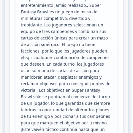
entretenimiento jamás realizado., Super
Fantasy Brawl es un juego de mesa de
miniaturas competitivo, divertido y
trepidante. Los jugadores seleccionan un
equipo de tres campeones y combinan sus
cartas de acción únicas para crear un mazo
de acción sinérgico. El juego no tiene
facciones, por lo que los jugadores pueden
elegir cualquier combinación de campeones
que deseen. En cada turno, los jugadores
usan su mano de cartas de acción para
maniobrar, atacar, desplazar enemigos y
reclamar objetivos para conseguir puntos de
victoria., Los objetivos en Super Fantasy
Brawl solo se puntúan al comienzo del turno
de un jugador, lo que garantiza que siempre
tendrás la oportunidad de alterar los planes
de tu enemigo y posicionar a tus campeones
para que marquen el objetivo por ti mismo.
¡Este vaivén táctico continúa hasta que un