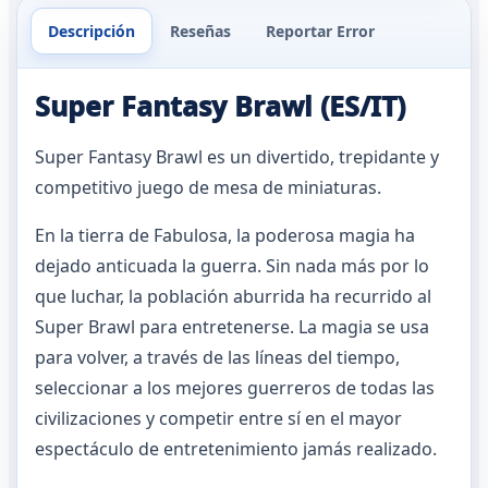
Descripción
Reseñas
Reportar Error
Super Fantasy Brawl (ES/IT)
Super Fantasy Brawl es un divertido, trepidante y
competitivo juego de mesa de miniaturas.
En la tierra de Fabulosa, la poderosa magia ha
dejado anticuada la guerra. Sin nada más por lo
que luchar, la población aburrida ha recurrido al
Super Brawl para entretenerse. La magia se usa
para volver, a través de las líneas del tiempo,
seleccionar a los mejores guerreros de todas las
civilizaciones y competir entre sí en el mayor
espectáculo de entretenimiento jamás realizado.