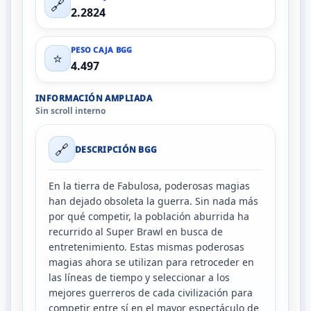
🔗
2.2824
PESO CAJA BGG
⭐
4.497
INFORMACIÓN AMPLIADA
Sin scroll interno
🔗
DESCRIPCIÓN BGG
En la tierra de Fabulosa, poderosas magias
han dejado obsoleta la guerra. Sin nada más
por qué competir, la población aburrida ha
recurrido al Super Brawl en busca de
entretenimiento. Estas mismas poderosas
magias ahora se utilizan para retroceder en
las líneas de tiempo y seleccionar a los
mejores guerreros de cada civilización para
competir entre sí en el mayor espectáculo de