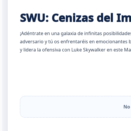
SWU: Cenizas del I
¡Adéntrate en una galaxia de infinitas posibilidade
adversario y tú os enfrentaréis en emocionantes 
y lidera la ofensiva con Luke Skywalker en este 
No 