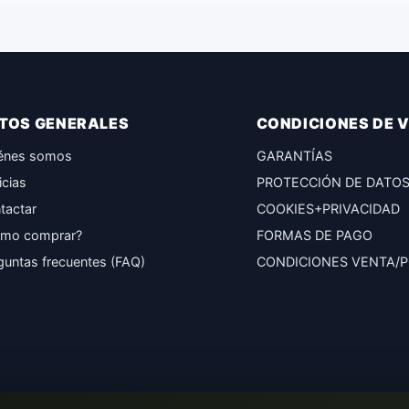
TOS GENERALES
CONDICIONES DE 
énes somos
GARANTÍAS
icias
PROTECCIÓN DE DATO
tactar
COOKIES+PRIVACIDAD
mo comprar?
FORMAS DE PAGO
guntas frecuentes (FAQ)
CONDICIONES VENTA/