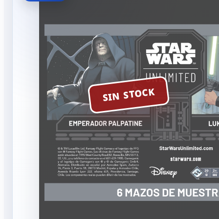
SIN STOCK